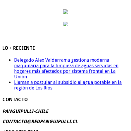
LO + RECIENTE
Delegado Alex Valderrama gestiona moderna
maquinaria para la limpieza de aguas servidas en
hogares más afectados por sistema frontal en La
Unión
Llaman a postular al subsidio al agua potable en la
región de Los Ríos
CONTACTO
PANGUIPULLI-CHILE
CONTACTO@REDPANGUIPULLI.CL