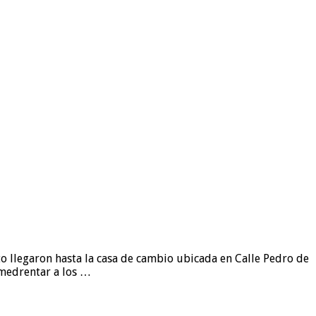
rto llegaron hasta la casa de cambio ubicada en Calle Pedro de
 amedrentar a los …