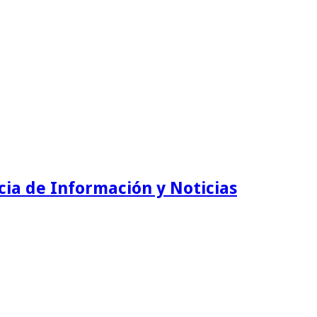
ia de Información y Noticias