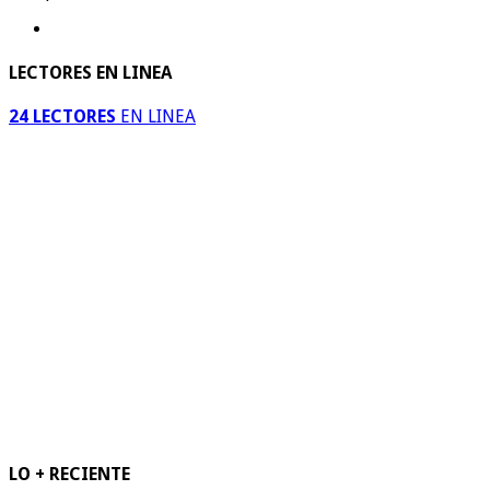
LECTORES EN LINEA
24 LECTORES
EN LINEA
LO + RECIENTE