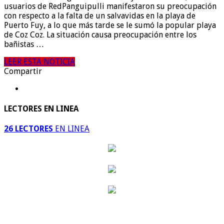
usuarios de RedPanguipulli manifestaron su preocupación
con respecto a la falta de un salvavidas en la playa de
Puerto Fuy, a lo que más tarde se le sumó la popular playa
de Coz Coz. La situación causa preocupación entre los
bañistas …
LEER ESTA NOTICIA
Compartir
LECTORES EN LINEA
26 LECTORES
EN LINEA