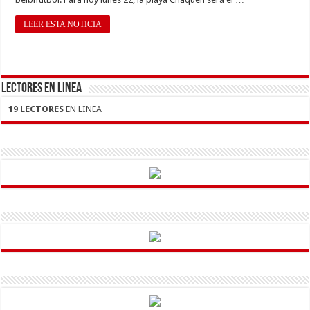
LEER ESTA NOTICIA
LECTORES EN LINEA
19 LECTORES
EN LINEA