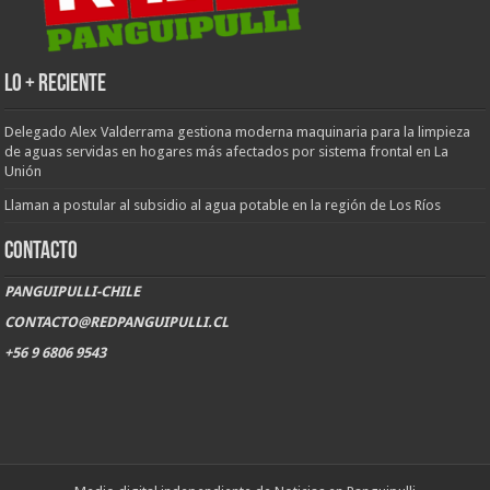
LO + RECIENTE
Delegado Alex Valderrama gestiona moderna maquinaria para la limpieza
de aguas servidas en hogares más afectados por sistema frontal en La
Unión
Llaman a postular al subsidio al agua potable en la región de Los Ríos
CONTACTO
PANGUIPULLI-CHILE
CONTACTO@REDPANGUIPULLI.CL
+56 9 6806 9543