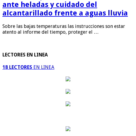
ante heladas y cuidado del
alcantarillado frente a aguas lluvia
Sobre las bajas temperaturas las instrucciones son estar
atento al informe del tiempo, proteger el …
LECTORES EN LINEA
18 LECTORES
EN LINEA