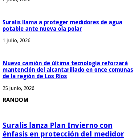
Suralis llama a proteger medidores de agua
potable ante nueva ola polar
1 julio, 2026
Nuevo camión de última tecnología reforzará
mantención del alcantarillado en once comunas
de la región de Los Ríos
25 junio, 2026
RANDOM
Suralis lanza Plan Invierno con
énfasis en protección del medidor