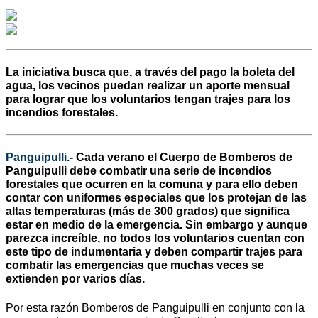
La iniciativa busca que, a través del pago la boleta del
agua, los vecinos puedan realizar un aporte mensual
para lograr que los voluntarios tengan trajes para los
incendios forestales.
Panguipulli.-
Cada verano el Cuerpo de Bomberos de
Panguipulli debe combatir una serie de incendios
forestales que ocurren en la comuna y para ello deben
contar con uniformes especiales que los protejan de las
altas temperaturas (más de 300 grados) que significa
estar en medio de la emergencia. Sin embargo y aunque
parezca increíble, no todos los voluntarios cuentan con
este tipo de indumentaria y deben compartir trajes para
combatir las emergencias que muchas veces se
extienden por varios días.
Por esta razón Bomberos de Panguipulli en conjunto con la