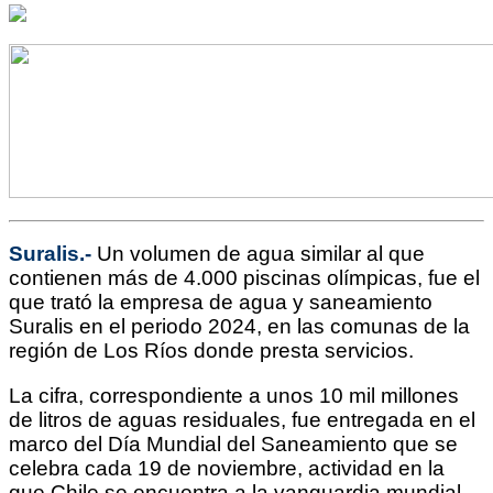
Suralis.-
Un volumen de agua similar al que
contienen más de
4.000
piscinas olímpicas, fue el
que trató la empresa de agua y saneamiento
Suralis en el periodo 2024, en las comunas de la
región de
Los Ríos donde presta servicios
.
La cifra, correspondiente a unos 10 mil millones
de litros de aguas residuales, fue entregada en el
marco del Día Mundial del Saneamiento que se
celebra cada 19 de noviembre, actividad en la
que Chile se encuentra a la vanguardia mundial