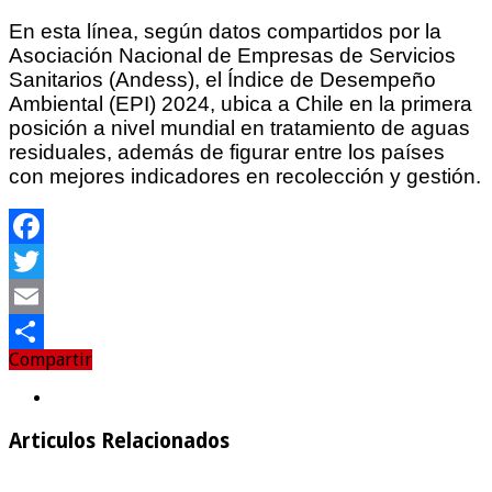
En esta línea, según datos compartidos por la
Asociación Nacional de Empresas de Servicios
Sanitarios (Andess), el Índice de Desempeño
Ambiental (EPI) 2024, ubica a Chile en la primera
posición a nivel mundial en tratamiento de aguas
residuales, además de figurar entre los países
con mejores indicadores en recolección y gestión.
Facebook
Twitter
Email
Compartir
Compartir
Articulos Relacionados