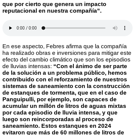
que por cierto que genera un impacto
reputacional en nuestra compañía”.
En ese aspecto, Febres afirma que la compañía
ha realizado obras e inversiones para mitigar este
efecto del cambio climático que son los episodios
de lluvias intensas:
“Con el ánimo de ser parte
de la solución a un problema público, hemos
contribuido con el reforzamiento de nuestros
sistemas de saneamiento con la construcción
de estanques de tormenta, que en el caso de
Panguipulli, por ejemplo, son capaces de
acumular un millón de litros de aguas mixtas
por cada episodio de lluvia intensa, y que
luego son reincorporadas al proceso de
saneamiento. Estos estanques en 2024
evitaron que más de 60 millones de litros de