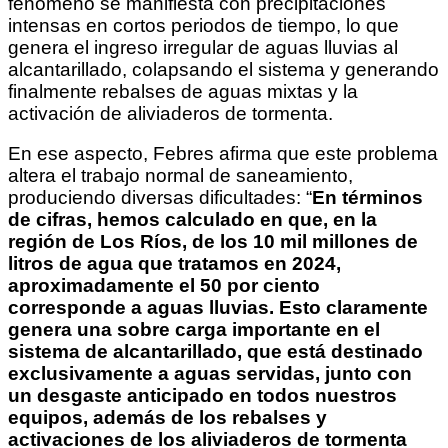
fenómeno se manifiesta con precipitaciones
intensas en cortos periodos de tiempo, lo que
genera el ingreso irregular de aguas lluvias al
alcantarillado, colapsando el sistema y generando
finalmente rebalses de aguas mixtas y la
activación de aliviaderos de tormenta.
En ese aspecto, Febres afirma que este problema
altera el trabajo normal de saneamiento,
produciendo diversas dificultades: “
En términos
de cifras, hemos calculado en que, en la
región de Los Ríos, de los 10 mil millones de
litros de agua que tratamos en 2024,
aproximadamente el 50 por ciento
corresponde a aguas lluvias. Esto claramente
genera una sobre carga importante en el
sistema de alcantarillado, que está destinado
exclusivamente a aguas servidas, junto con
un desgaste anticipado en todos nuestros
equipos, además de los rebalses y
activaciones de los aliviaderos de tormenta