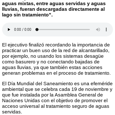
aguas mixtas, entre aguas servidas y aguas
lluvias, fueran descargadas directamente al
lago sin tratamiento”.
El ejecutivo finalizó recordando la importancia de
practicar un buen uso de la red de alcantarillado,
por ejemplo, no usando los sistemas desagüe
como basurero y no conectando bajadas de
aguas lluvias, ya que también estas acciones
generan problemas en el proceso de tratamiento.
El Día Mundial del Saneamiento es una efeméride
ambiental que se celebra cada 19 de noviembre y
que fue instalada por la Asamblea General de
Naciones Unidas con el objetivo de promover el
acceso universal al tratamiento seguro de aguas
servidas.