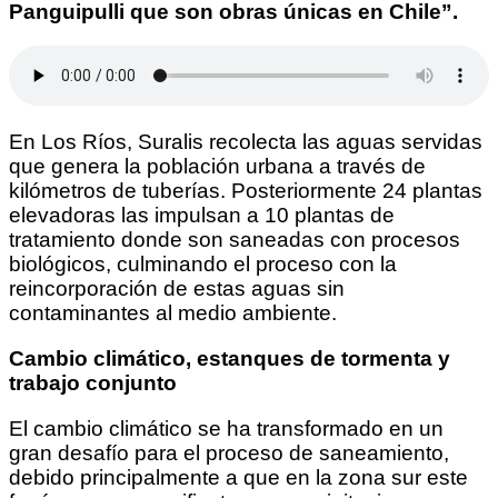
Panguipulli que son obras únicas en Chile”.
En Los Ríos, Suralis recolecta las aguas servidas
que genera la población urbana a través de
kilómetros de tuberías. Posteriormente
24
plantas
elevadoras las impulsan a
10
plantas de
tratamiento donde son saneadas con procesos
biológicos, culminando el proceso con la
reincorporación de estas aguas sin
contaminantes al medio ambiente.
Cambio climático, estanques de tormenta y
trabajo conjunto
El cambio climático se ha transformado en un
gran desafío para el proceso de saneamiento,
debido principalmente a que en la zona sur este