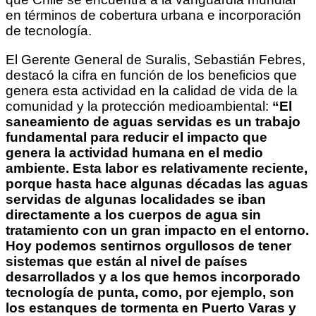
en términos de cobertura urbana e incorporación
de tecnología.
El Gerente General de Suralis, Sebastián Febres,
destacó la cifra en función de los beneficios que
genera esta actividad en la calidad de vida de la
comunidad y la protección medioambiental:
“El
saneamiento de aguas servidas es un trabajo
fundamental para reducir el impacto que
genera la actividad humana en el medio
ambiente. Esta labor es relativamente reciente,
porque hasta hace algunas décadas las aguas
servidas de algunas localidades se iban
directamente a los cuerpos de agua sin
tratamiento con un gran impacto en el entorno.
Hoy podemos sentirnos orgullosos de tener
sistemas que están al nivel de países
desarrollados y a los que hemos incorporado
tecnología de punta, como, por ejemplo, son
los estanques de tormenta en Puerto Varas y