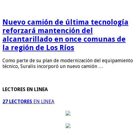
Nuevo camión de última tecnología
reforzará mantención del
alcantarillado en once comunas de
la región de Los Ríos
Como parte de su plan de modernización del equipamiento
técnico, Suralis incorporó un nuevo camión …
LECTORES EN LINEA
27 LECTORES
EN LINEA