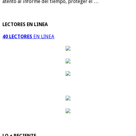
atento al informe del tiempo, proteger el …
LECTORES EN LINEA
40 LECTORES
EN LINEA
LO + RECIENTE