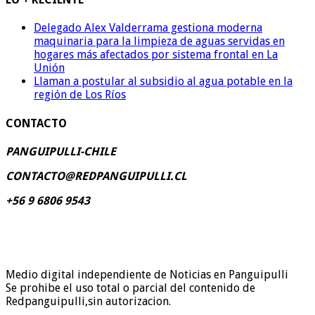
Delegado Alex Valderrama gestiona moderna
maquinaria para la limpieza de aguas servidas en
hogares más afectados por sistema frontal en La
Unión
Llaman a postular al subsidio al agua potable en la
región de Los Ríos
CONTACTO
PANGUIPULLI-CHILE
CONTACTO@REDPANGUIPULLI.CL
+56 9 6806 9543
Medio digital independiente de Noticias en Panguipulli
Se prohibe el uso total o parcial del contenido de
Redpanguipulli,sin autorizacion.