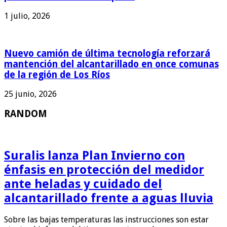
1 julio, 2026
Nuevo camión de última tecnología reforzará
mantención del alcantarillado en once comunas
de la región de Los Ríos
25 junio, 2026
RANDOM
Suralis lanza Plan Invierno con
énfasis en protección del medidor
ante heladas y cuidado del
alcantarillado frente a aguas lluvia
Sobre las bajas temperaturas las instrucciones son estar