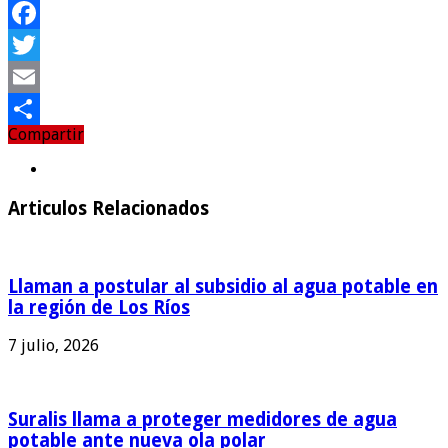
Facebook
Twitter
Email
Compartir
Compartir
Articulos Relacionados
Llaman a postular al subsidio al agua potable en
la región de Los Ríos
7 julio, 2026
Suralis llama a proteger medidores de agua
potable ante nueva ola polar