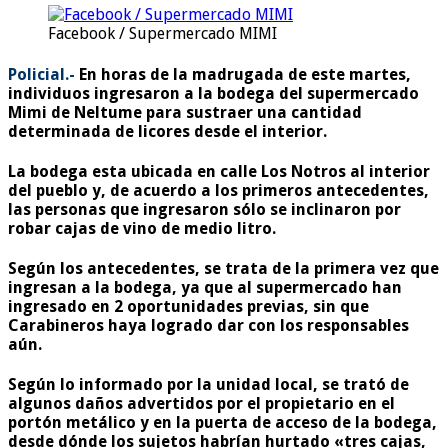
Facebook / Supermercado MIMI
Policial.-
En horas de la madrugada de este martes,
individuos ingresaron a la bodega del supermercado
Mimi de Neltume para sustraer una cantidad
determinada de licores desde el interior.
La bodega esta ubicada en calle Los Notros al interior
del pueblo y, de acuerdo a los primeros antecedentes,
las personas que ingresaron sólo se inclinaron por
robar cajas de vino de medio litro.
Según los antecedentes, se trata de la primera vez que
ingresan a la bodega, ya que al supermercado han
ingresado en 2 oportunidades previas, sin que
Carabineros haya logrado dar con los responsables
aún.
Según lo informado por la unidad local, se trató de
algunos daños advertidos por el propietario en el
portón metálico y en la puerta de acceso de la bodega,
desde dónde los sujetos habrían hurtado «tres cajas,