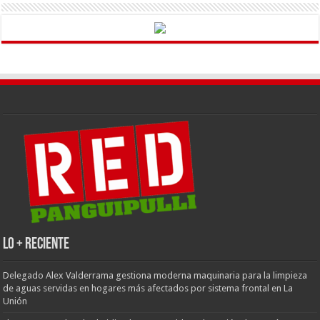
LO + RECIENTE
Delegado Alex Valderrama gestiona moderna maquinaria para la limpieza
de aguas servidas en hogares más afectados por sistema frontal en La
Unión