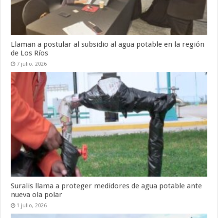
Llaman a postular al subsidio al agua potable en la región
de Los Ríos
7 julio, 2026
Suralis llama a proteger medidores de agua potable ante
nueva ola polar
1 julio, 2026