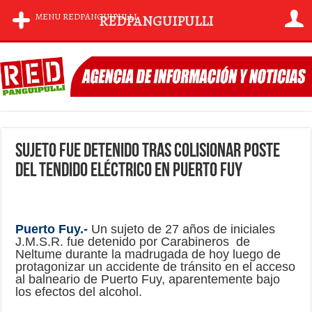
MENU REDPANGUIPULLI
REDPANGUIPULLI
Sujeto fue detenido tras colisionar poste
del tendido eléctrico en Puerto Fuy
Puerto Fuy.-
Un sujeto de 27 años de iniciales
J.M.S.R. fue detenido por Carabineros de
Neltume durante la madrugada de hoy luego de
protagonizar un accidente de tránsito en el acceso
al balneario de Puerto Fuy, aparentemente bajo
los efectos del alcohol.