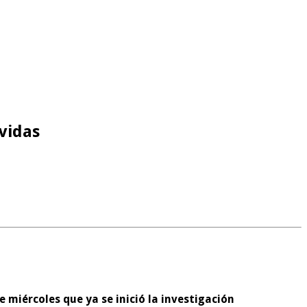
rvidas
e miércoles que ya se inició la investigación