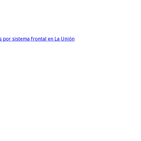
 por sistema frontal en La Unión