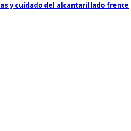
as y cuidado del alcantarillado frente