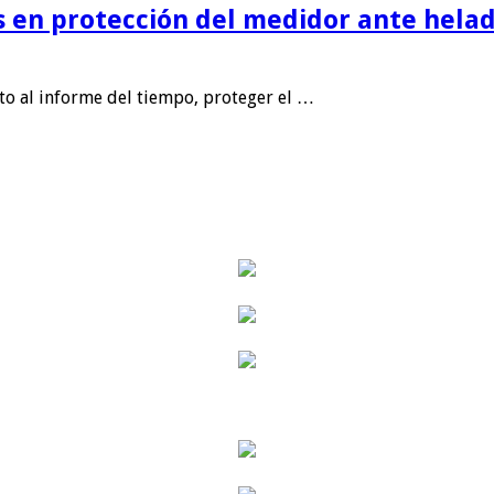
is en protección del medidor ante helad
nto al informe del tiempo, proteger el …