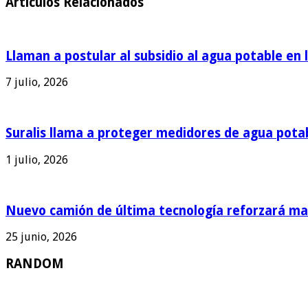
Articulos Relacionados
Llaman a postular al subsidio al agua potable en 
7 julio, 2026
Suralis llama a proteger medidores de agua pota
1 julio, 2026
Nuevo camión de última tecnología reforzará man
25 junio, 2026
RANDOM