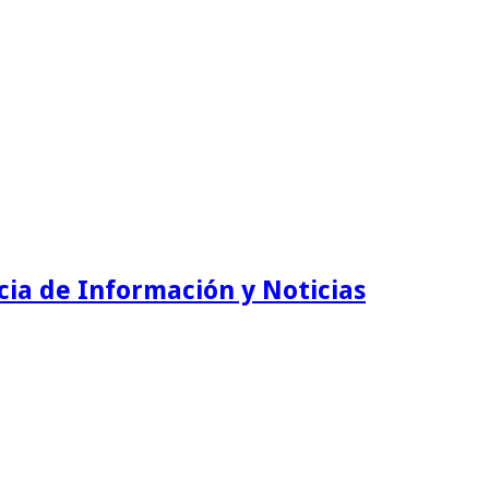
ia de Información y Noticias