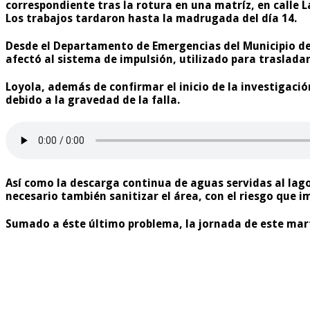
correspondiente tras la rotura en una matríz, en calle 
Los trabajos tardaron hasta la madrugada del día 14.
Desde el Departamento de Emergencias del Municipio de P
afectó al sistema de impulsión, utilizado para trasladar
Loyola, además de confirmar el inicio de la investigaci
debido a la gravedad de la falla.
Así como la descarga continua de aguas servidas al lago
necesario también sanitizar el área, con el riesgo que im
Sumado a éste último problema, la jornada de este mar