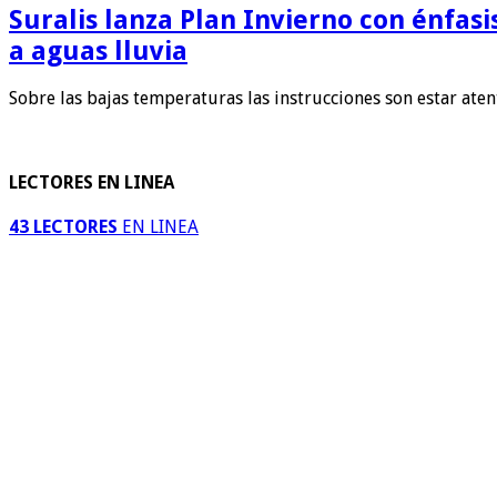
Suralis lanza Plan Invierno con énfas
a aguas lluvia
Sobre las bajas temperaturas las instrucciones son estar ate
LECTORES EN LINEA
43 LECTORES
EN LINEA