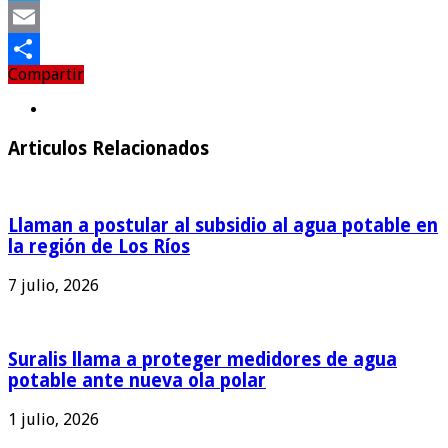
Twitter
Email
Compartir
Compartir
Articulos Relacionados
Llaman a postular al subsidio al agua potable en
la región de Los Ríos
7 julio, 2026
Suralis llama a proteger medidores de agua
potable ante nueva ola polar
1 julio, 2026