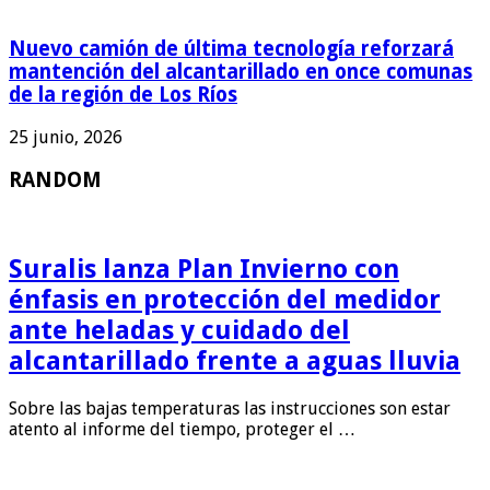
Nuevo camión de última tecnología reforzará
mantención del alcantarillado en once comunas
de la región de Los Ríos
25 junio, 2026
RANDOM
Suralis lanza Plan Invierno con
énfasis en protección del medidor
ante heladas y cuidado del
alcantarillado frente a aguas lluvia
Sobre las bajas temperaturas las instrucciones son estar
atento al informe del tiempo, proteger el …