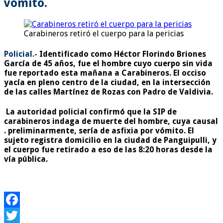
vómito.
Carabineros retiró el cuerpo para la pericias
Policial.-
Identificado como Héctor Florindo Briones
García de 45 años, fue el hombre cuyo cuerpo sin vida
fue reportado esta mañana a Carabineros. El occiso
yacía en pleno centro de la ciudad, en la intersección
de las calles Martínez de Rozas con Padro de Valdivia.
La autoridad policial confirmó que la SIP de
carabineros indaga de muerte del hombre, cuya causal
. preliminarmente, sería de asfixia por vómito. El
sujeto registra domicilio en la ciudad de Panguipulli, y
el cuerpo fue retirado a eso de las 8:20 horas desde la
vía pública.
Facebook