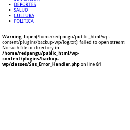
DEPORTES
SALUD
CULTURA
POLITICA
Warning
: fopen(/home/redpangu/public_html/wp-
content/plugins/backup-wp/log.txt): failed to open stream:
No such file or directory in
/home/redpangu/public_html/wp-
content/plugins/backup-
wp/classes/Sns_Error_Handler.php
on line
81