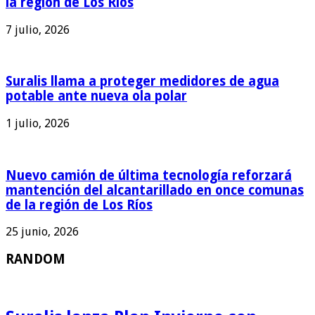
la región de Los Ríos
7 julio, 2026
Suralis llama a proteger medidores de agua
potable ante nueva ola polar
1 julio, 2026
Nuevo camión de última tecnología reforzará
mantención del alcantarillado en once comunas
de la región de Los Ríos
25 junio, 2026
RANDOM