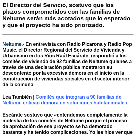
El Director del Servicio, sostuvo que los
plazos comprometidos con las familias de
Neltume serán más acotados que lo esperado
y que el proyecto ha sido priorizado.
Neltume.-
En entrevista con Radio Picarona y Radio Pop
Music, el Director Regional del Servicio de Vivienda y
Urbanismo en los Ríos Raúl Escárate, respondió a los
comités de vivienda de 92 familias de Neltume quienes a
través de una declaración pública mostraron su
descontento por la excesiva demora en el inicio en la
construcción de viviendas sociales en el sector interior
de la comuna.
Lea También |
Comités que integran a 90 familias de
Neltume critican demora en soluciones habitacionales
Escárate sostuvo que «entendemos completamente la
molestia de los comités de Neltume porque el proceso
de aprobación de ese proyecto se ha demorado
bastante y ha tenido complicaciones. Yo les hice ver que