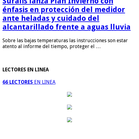
Suralis lanza Plan Invierno con
énfasis en protección del medidor
ante heladas y cuidado del
alcantarillado frente a aguas lluvia
Sobre las bajas temperaturas las instrucciones son estar
atento al informe del tiempo, proteger el …
LECTORES EN LINEA
66 LECTORES
EN LINEA