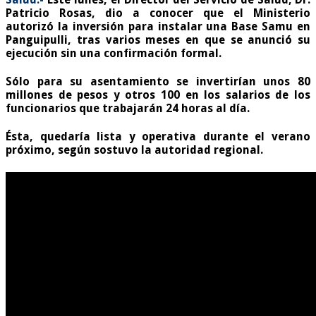
Patricio Rosas, dio a conocer que el Ministerio
autorizó la inversión para instalar una Base Samu en
Panguipulli, tras varios meses en que se anunció su
ejecución sin una confirmación formal.
Sólo para su asentamiento se invertirían unos 80
millones de pesos y otros 100 en los salarios de los
funcionarios que trabajarán 24 horas al día.
Ésta, quedaría lista y operativa durante el verano
próximo, según sostuvo la autoridad regional.