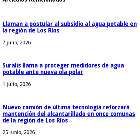
Llaman a postular al subsidio al agua potable en
la región de Los Ríos
7 julio, 2026
Suralis llama a proteger medidores de agua
potable ante nueva ola polar
1 julio, 2026
Nuevo camión de última tecnología reforzará
mantención del alcantarillado en once comunas
de la región de Los Ríos
25 junio, 2026