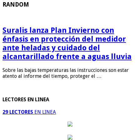
RANDOM
Suralis lanza Plan Invierno con
énfasis en protección del medidor
ante heladas y cuidado del
alcantarillado frente a aguas lluvia
Sobre las bajas temperaturas las instrucciones son estar
atento al informe del tiempo, proteger el …
LECTORES EN LINEA
29 LECTORES
EN LINEA