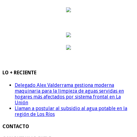
LO + RECIENTE
Delegado Alex Valderrama gestiona moderna
maquinaria para la limpieza de aguas servidas en
hogares más afectados por sistema frontal en La
Unión
Llaman a postular al subsidio al agua potable en la
región de Los Ríos
CONTACTO