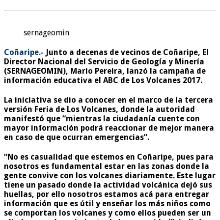
sernageomin
Coñaripe.-
Junto a decenas de vecinos de Coñaripe, El
Director Nacional del Servicio de Geología y Minería
(SERNAGEOMIN), Mario Pereira, lanzó la campaña de
información educativa el ABC de Los Volcanes 2017.
La iniciativa se dio a conocer en el marco de la tercera
versión Feria de Los Volcanes, donde la autoridad
manifestó que “mientras la ciudadanía cuente con
mayor información podrá reaccionar de mejor manera
en caso de que ocurran emergencias”.
“No es casualidad que estemos en Coñaripe, pues para
nosotros es fundamental estar en las zonas donde la
gente convive con los volcanes diariamente. Este lugar
tiene un pasado donde la actividad volcánica dejó sus
huellas, por ello nosotros estamos acá para entregar
información que es útil y enseñar los más niños como
se comportan los volcanes y como ellos pueden ser un