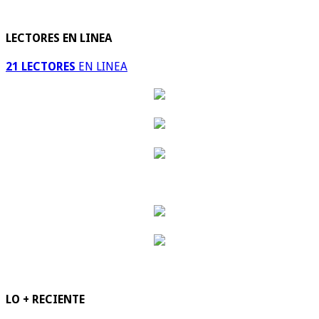
LECTORES EN LINEA
21 LECTORES
EN LINEA
LO + RECIENTE