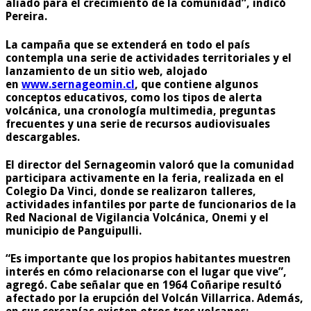
aliado para el crecimiento de la comunidad”, indicó
Pereira.
La campaña que se extenderá en todo el país
contempla una serie de actividades territoriales y el
lanzamiento de un sitio web, alojado
en
www.sernageomin.cl
, que contiene algunos
conceptos educativos, como los tipos de alerta
volcánica, una cronología multimedia, preguntas
frecuentes y una serie de recursos audiovisuales
descargables.
El director del Sernageomin valoró que la comunidad
participara activamente en la feria, realizada en el
Colegio Da Vinci, donde se realizaron talleres,
actividades infantiles por parte de funcionarios de la
Red Nacional de Vigilancia Volcánica, Onemi y el
municipio de Panguipulli.
“Es importante que los propios habitantes muestren
interés en cómo relacionarse con el lugar que vive”,
agregó. Cabe señalar que en 1964 Coñaripe resultó
afectado por la erupción del Volcán Villarrica. Además,