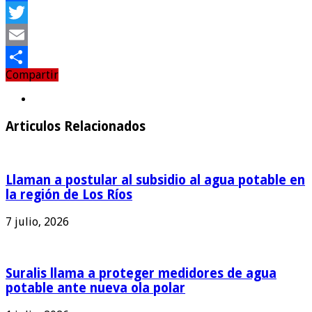
Facebook
Twitter
Email
Compartir
Compartir
Articulos Relacionados
Llaman a postular al subsidio al agua potable en
la región de Los Ríos
7 julio, 2026
Suralis llama a proteger medidores de agua
potable ante nueva ola polar