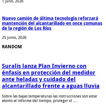
1 julio, 2026
Nuevo camión de última tecnología reforzará
mantención del alcantarillado en once comunas
de la región de Los Ríos
25 junio, 2026
RANDOM
Suralis lanza Plan Invierno con
énfasis en protección del medidor
ante heladas y cuidado del
alcantarillado frente a aguas lluvia
Sobre las bajas temperaturas las instrucciones son estar
atento al informe del tiempo, proteger el …