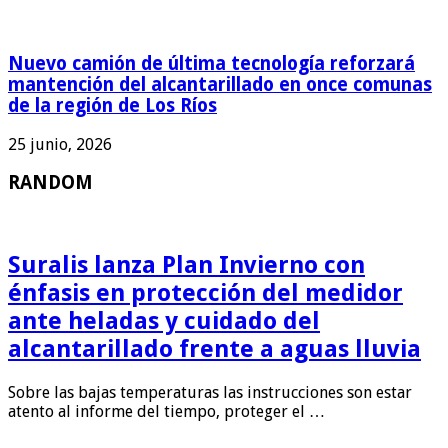
Nuevo camión de última tecnología reforzará
mantención del alcantarillado en once comunas
de la región de Los Ríos
25 junio, 2026
RANDOM
Suralis lanza Plan Invierno con
énfasis en protección del medidor
ante heladas y cuidado del
alcantarillado frente a aguas lluvia
Sobre las bajas temperaturas las instrucciones son estar
atento al informe del tiempo, proteger el …