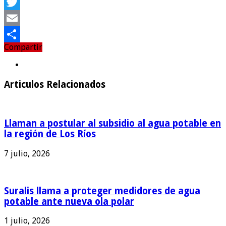
Facebook
Twitter
Email
Compartir
Compartir
Articulos Relacionados
Llaman a postular al subsidio al agua potable en
la región de Los Ríos
7 julio, 2026
Suralis llama a proteger medidores de agua
potable ante nueva ola polar
1 julio, 2026