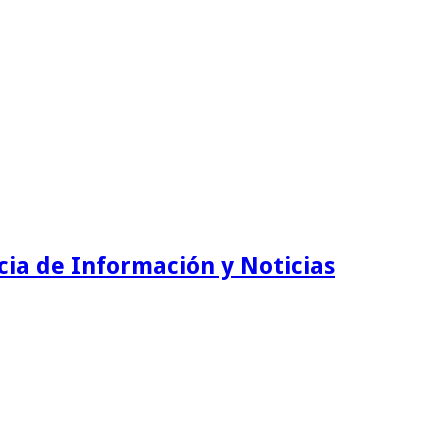
ia de Información y Noticias