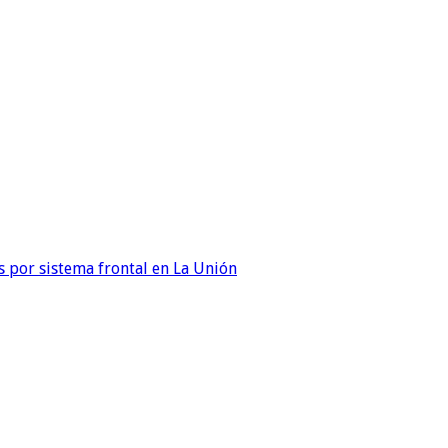
 por sistema frontal en La Unión