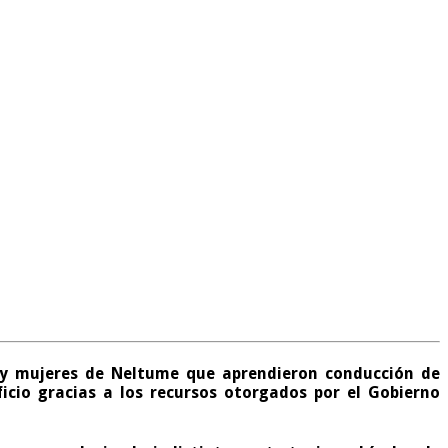
y mujeres de Neltume que aprendieron conducción de
ficio gracias a los recursos otorgados por el Gobierno