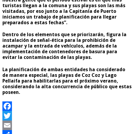
turistas llegan a la comuna y sus playas son las más
visitadas, por eso junto a la Capitanía de Puerto
iniciamos un trabajo de planificación para llegar
preparados a estas fechas”.
Dentro de los elementos que se priorizarán, figura la
instalación de señal-ética para la prohibición de
acampar y la entrada de vehículos, además de la
implementación de contenedores de basura para
evitar la contaminación de las playas.
La planificación de ambas entidades ha
considerado
de manera especial, las playas de Coz Coz y Lago
Pellaifa
para habilitarlas para el próximo verano,
considerando la alta concurrencia de público que estas
poseen.
Facebook
Twitter