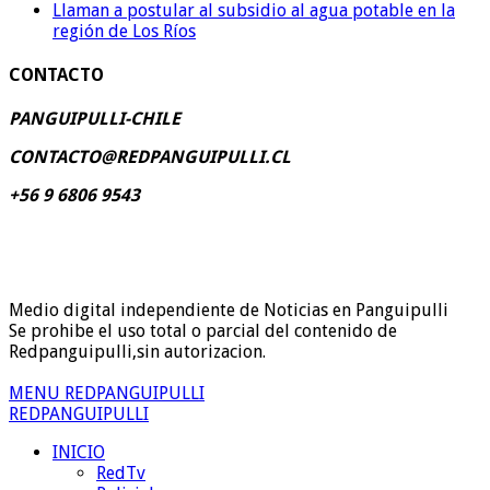
Llaman a postular al subsidio al agua potable en la
región de Los Ríos
CONTACTO
PANGUIPULLI-CHILE
CONTACTO@REDPANGUIPULLI.CL
+56 9 6806 9543
Medio digital independiente de Noticias en Panguipulli
Se prohibe el uso total o parcial del contenido de
Redpanguipulli,sin autorizacion.
MENU REDPANGUIPULLI
REDPANGUIPULLI
INICIO
RedTv