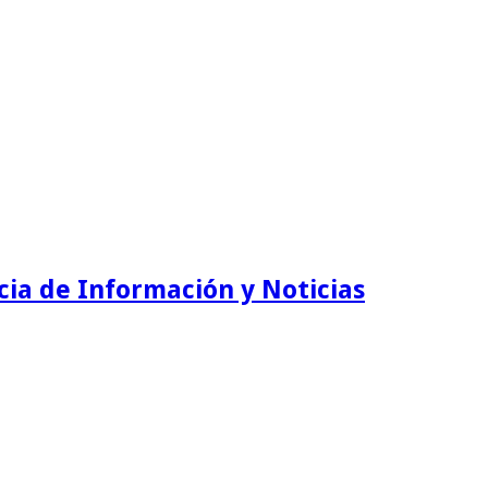
ia de Información y Noticias