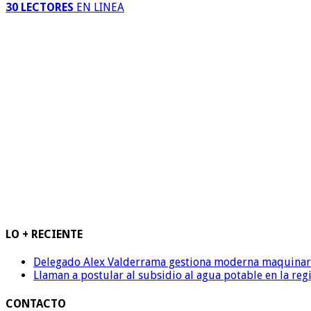
30 LECTORES
EN LINEA
LO + RECIENTE
Delegado Alex Valderrama gestiona moderna maquinaria 
Llaman a postular al subsidio al agua potable en la reg
CONTACTO