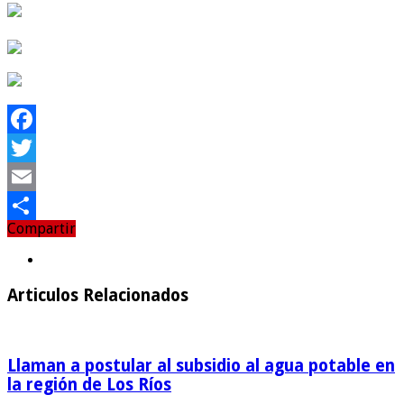
Facebook
Twitter
Email
Compartir
Compartir
Articulos Relacionados
Llaman a postular al subsidio al agua potable en
la región de Los Ríos