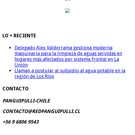
LO + RECIENTE
Delegado Alex Valderrama gestiona moderna
maquinaria para la limpieza de aguas servidas en
hogares más afectados por sistema frontal en La
Unión
Llaman a postular al subsidio al agua potable en la
región de Los Ríos
CONTACTO
PANGUIPULLI-CHILE
CONTACTO@REDPANGUIPULLI.CL
+56 9 6806 9543