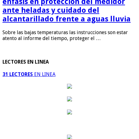
énfasis en protección del medidor
ante heladas y cuidado del
alcantarillado frente a aguas lluvia
Sobre las bajas temperaturas las instrucciones son estar
atento al informe del tiempo, proteger el …
LECTORES EN LINEA
31 LECTORES
EN LINEA