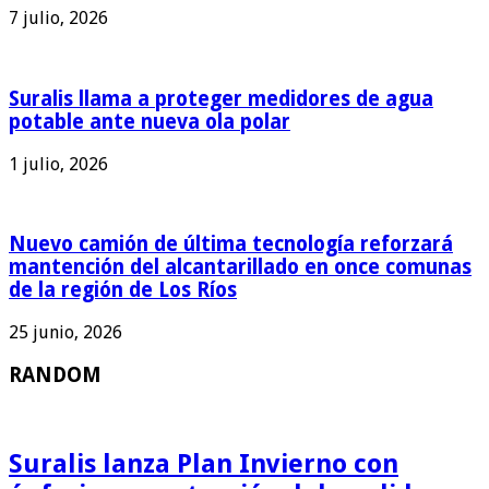
7 julio, 2026
Suralis llama a proteger medidores de agua
potable ante nueva ola polar
1 julio, 2026
Nuevo camión de última tecnología reforzará
mantención del alcantarillado en once comunas
de la región de Los Ríos
25 junio, 2026
RANDOM
Suralis lanza Plan Invierno con