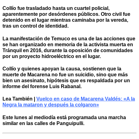
Collío fue trasladado hasta un cuartel policial,
aparentemente por desórdenes públicos. Otro civil fue
detenido en el lugar mientras caminaba por la vereda,
tras un control de identidad.
La manifestación de Temuco es una de las acciones que
se han organizado en memoria de la activista muerta en
Tránquil en 2016, durante la oposición de comunidades
por un proyecto hidroeléctrico en el lugar.
Collío y quienes apoyan la causa, sostienen que la
muerte de Macarena no fue un suicidio, sino que más
bien un asesinato, hipótesis que es respaldada por un
informe del forense Luis Rabanal.
Lea
También |
Vuelco en caso de Macarena Valdés: «A la
Negra la mataron y después la colgaron»
Este lunes al mediodía está programada una marcha
similar en las calles de Panguipulli.