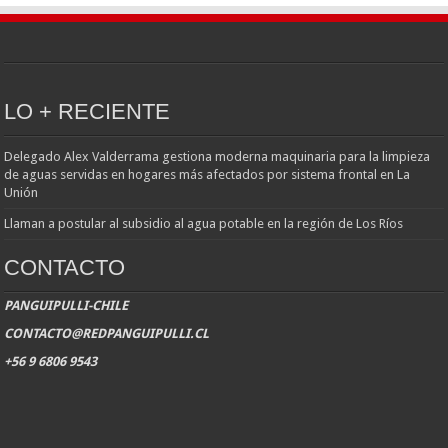
LO + RECIENTE
Delegado Alex Valderrama gestiona moderna maquinaria para la limpieza
de aguas servidas en hogares más afectados por sistema frontal en La
Unión
Llaman a postular al subsidio al agua potable en la región de Los Ríos
CONTACTO
PANGUIPULLI-CHILE
CONTACTO@REDPANGUIPULLI.CL
+56 9 6806 9543