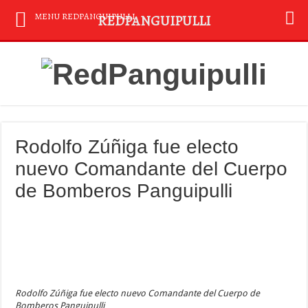
MENU REDPANGUIPULLI
REDPANGUIPULLI
Rodolfo Zúñiga fue electo
nuevo Comandante del Cuerpo
de Bomberos Panguipulli
Rodolfo Zúñiga fue electo nuevo Comandante del Cuerpo de
Bomberos Panguipulli