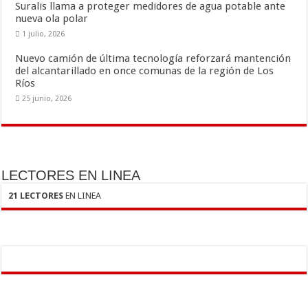
Suralis llama a proteger medidores de agua potable ante
nueva ola polar
1 julio, 2026
Nuevo camión de última tecnología reforzará mantención
del alcantarillado en once comunas de la región de Los
Ríos
25 junio, 2026
LECTORES EN LINEA
21 LECTORES
EN LINEA