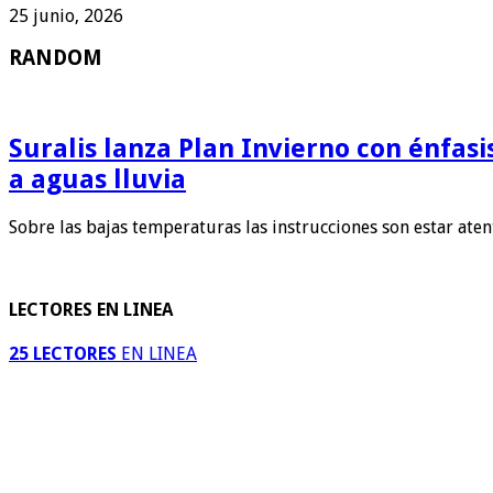
25 junio, 2026
RANDOM
Suralis lanza Plan Invierno con énfas
a aguas lluvia
Sobre las bajas temperaturas las instrucciones son estar ate
LECTORES EN LINEA
25 LECTORES
EN LINEA