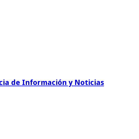
ia de Información y Noticias