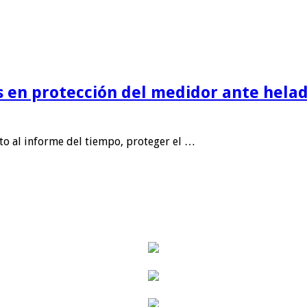
is en protección del medidor ante helad
nto al informe del tiempo, proteger el …