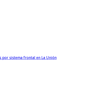
 por sistema frontal en La Unión