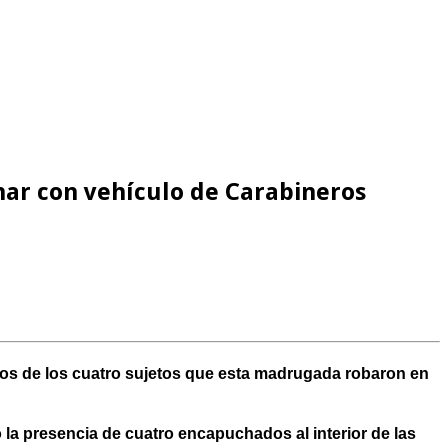
nar con vehículo de Carabineros
dos de los cuatro sujetos que esta madrugada robaron en
ó la presencia de cuatro encapuchados al interior de las