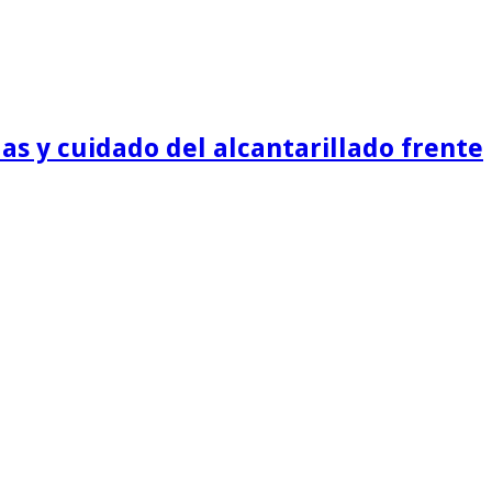
as y cuidado del alcantarillado frente