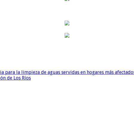
para la limpieza de aguas servidas en hogares más afectados
ión de Los Ríos