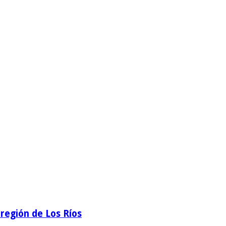
región de Los Ríos