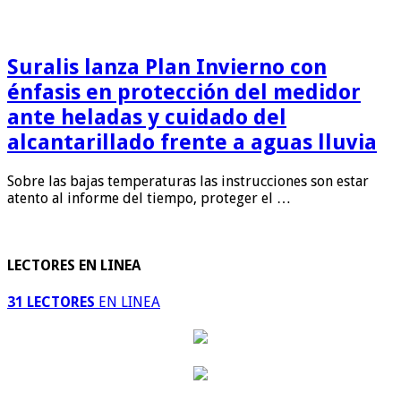
Suralis lanza Plan Invierno con
énfasis en protección del medidor
ante heladas y cuidado del
alcantarillado frente a aguas lluvia
Sobre las bajas temperaturas las instrucciones son estar
atento al informe del tiempo, proteger el …
LECTORES EN LINEA
31 LECTORES
EN LINEA