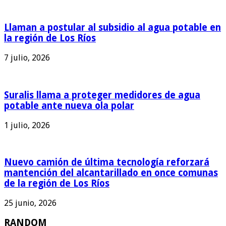
Llaman a postular al subsidio al agua potable en
la región de Los Ríos
7 julio, 2026
Suralis llama a proteger medidores de agua
potable ante nueva ola polar
1 julio, 2026
Nuevo camión de última tecnología reforzará
mantención del alcantarillado en once comunas
de la región de Los Ríos
25 junio, 2026
RANDOM