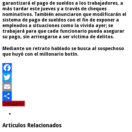
garantizará el pago de sueldos a los trabajadores, a
más tardar este jueves y a través de cheques
nominativos. También anunciaron que
modificarán el
sistema de pago de sueldos
con el fin de exponer a
empleados a situaciones como la vivida ayer; se
trabajará para que cada funcionario pueda asegurar
su pago, sin arriesgarse a ser víctima de delitos.
Mediante un
retrato hablado
se busca al sospechoso
que huyó con el millonario botín.
Facebook
Twitter
Email
Compartir
Compartir
Articulos Relacionados