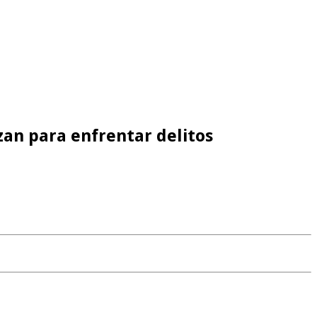
zan para enfrentar delitos