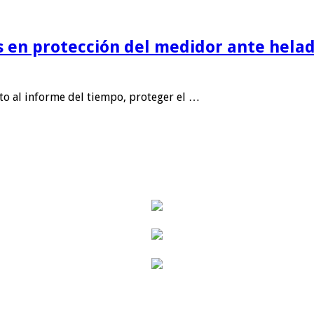
is en protección del medidor ante helad
nto al informe del tiempo, proteger el …