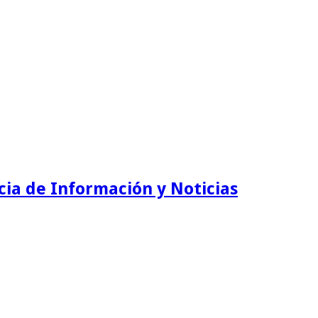
ia de Información y Noticias