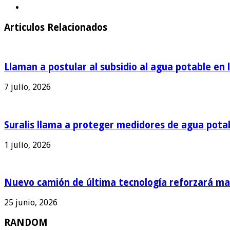
Articulos Relacionados
Llaman a postular al subsidio al agua potable en 
7 julio, 2026
Suralis llama a proteger medidores de agua pota
1 julio, 2026
Nuevo camión de última tecnología reforzará man
25 junio, 2026
RANDOM