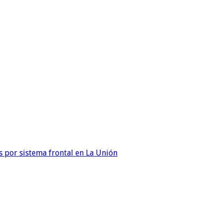
 por sistema frontal en La Unión