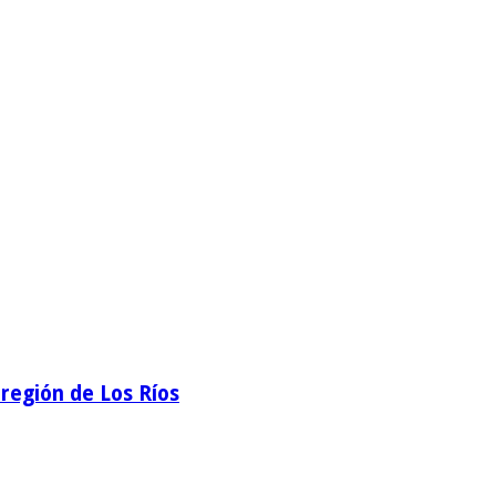
región de Los Ríos