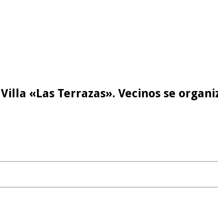
Villa «Las Terrazas». Vecinos se organi