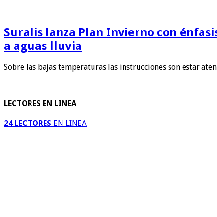
Suralis lanza Plan Invierno con énfas
a aguas lluvia
Sobre las bajas temperaturas las instrucciones son estar ate
LECTORES EN LINEA
24 LECTORES
EN LINEA