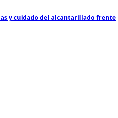
as y cuidado del alcantarillado frente