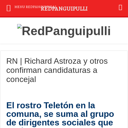
MENU REDPANGUIPULLI
REDPANGUIPULLI
RN | Richard Astroza y otros
confirman candidaturas a
concejal
El rostro Teletón en la
comuna, se suma al grupo
de dirigentes sociales que