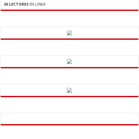
36 LECTORES
EN LINEA