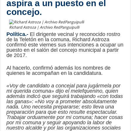
aspira a un puesto en el
concejo.
Richard Astroza | Archivo RedPanguipulli
Política.-
El dirigente vecinal y reconocido rostro
de la Teletón en la comuna, Richard Astroza
confirmó este viernes sus intenciones a ocupar un
puesto en el salón del concejo municipal a partir
de 2017.
Al hacerlo, confirmó además los nombres de
quienes le acompañan en la candidatura.
«Voy de candidato a concejal para jugármela por
mi querida comuna» dijo el melefquenino, quien
además indicó que seguirá trabajando «con todas
las ganas»: «No voy a prometer absolutamente
nada. Uno necesita prepararse; esto lleva una
preparación para que esto resulte espectacular.
Trabajar orduamente por mi comuna; hacer cosas
por mi comuna y seguir apoyando la labor de
nuestro alcalde y por las organizaciones sociales