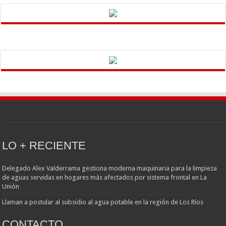
LO + RECIENTE
Delegado Alex Valderrama gestiona moderna maquinaria para la limpieza
de aguas servidas en hogares más afectados por sistema frontal en La
Unión
Llaman a postular al subsidio al agua potable en la región de Los Ríos
CONTACTO