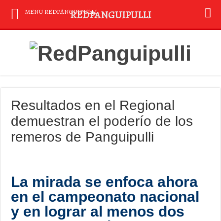
MENU REDPANGUIPULLI
REDPANGUIPULLI
Resultados en el Regional
demuestran el poderío de los
remeros de Panguipulli
La mirada se enfoca ahora
en el campeonato nacional
y en lograr al menos dos