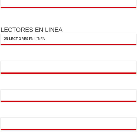
LECTORES EN LINEA
23 LECTORES
EN LINEA