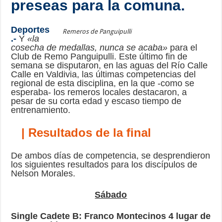
preseas para la comuna.
Deportes
Remeros de Panguipulli
.-
Y
«la
cosecha de medallas, nunca se acaba»
para el
Club de Remo Panguipulli. Este último fin de
semana se disputaron, en las aguas del Río Calle
Calle en Valdivia, las últimas competencias del
regional de esta disciplina, en la que -como se
esperaba- los remeros locales destacaron, a
pesar de su corta edad y escaso tiempo de
entrenamiento.
| Resultados de la final
De ambos días de competencia, se desprendieron
los siguientes resultados para los discípulos de
Nelson Morales.
Sábado
Single Cadete B: Franco Montecinos 4 lugar de