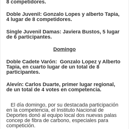
8 competidores.
Doble Juvenil: Gonzalo Lopes y alberto Tapia,
4 lugar de 8 competidores.
Single Juvenil Damas: Javiera Bustos, 5 lugar
de 6 participantes.
Domingo
Doble Cadete Varón: Gonzalo Lopez y Alberto
Tapia, en cuarto lugar de un total de 8
participantes.
Alevín: Carlos Duarte, primer lugar regional,
de un total de 4 votes en competencia.
El día domingo, por su destacada participación
en la competencia, el Instituto Nacional de
Deportes donó al equipo local dos nuevas palas
concep de fibra de carbono, especiales para
competición.