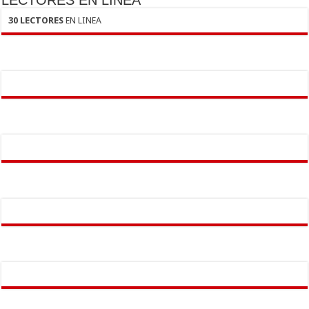
30 LECTORES
EN LINEA