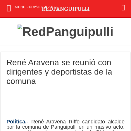
MENU REDPANGUIPULLI
REDPANGUIPULLI
René Aravena se reunió con
dirigentes y deportistas de la
comuna
Política.-
René Aravena Riffo candidato alcalde
por la comuna de Panguipulli en un masivo acto,