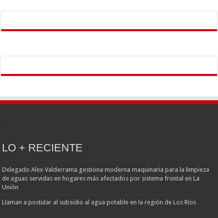
LO + RECIENTE
Delegado Alex Valderrama gestiona moderna maquinaria para la limpieza
de aguas servidas en hogares más afectados por sistema frontal en La
Unión
Llaman a postular al subsidio al agua potable en la región de Los Ríos