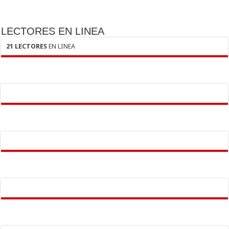
LECTORES EN LINEA
21 LECTORES
EN LINEA