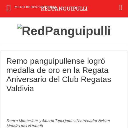
MENU REDPANGUIPULLI
REDPANGUIPULLI
Remo panguipullense logró
medalla de oro en la Regata
Aniversario del Club Regatas
Valdivia
Franco Montecinos y Alberto Tapia junto al entrenador Nelson
Morales tras el triunfo