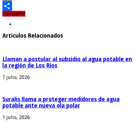
Email
Compartir
Compartir
Articulos Relacionados
Llaman a postular al subsidio al agua potable en
la región de Los Ríos
7 julio, 2026
Suralis llama a proteger medidores de agua
potable ante nueva ola polar
1 julio, 2026