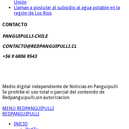
Unión
Llaman a postular al subsidio al agua potable en la
región de Los Ríos
CONTACTO
PANGUIPULLI-CHILE
CONTACTO@REDPANGUIPULLI.CL
+56 9 6806 9543
Medio digital independiente de Noticias en Panguipulli
Se prohibe el uso total o parcial del contenido de
Redpanguipulli,sin autorizacion.
MENU REDPANGUIPULLI
REDPANGUIPULLI
INICIO