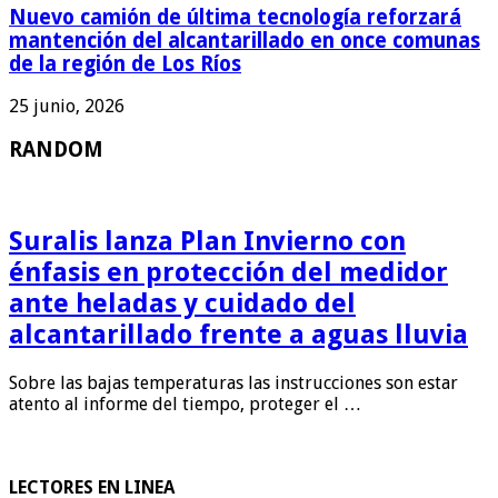
Nuevo camión de última tecnología reforzará
mantención del alcantarillado en once comunas
de la región de Los Ríos
25 junio, 2026
RANDOM
Suralis lanza Plan Invierno con
énfasis en protección del medidor
ante heladas y cuidado del
alcantarillado frente a aguas lluvia
Sobre las bajas temperaturas las instrucciones son estar
atento al informe del tiempo, proteger el …
LECTORES EN LINEA