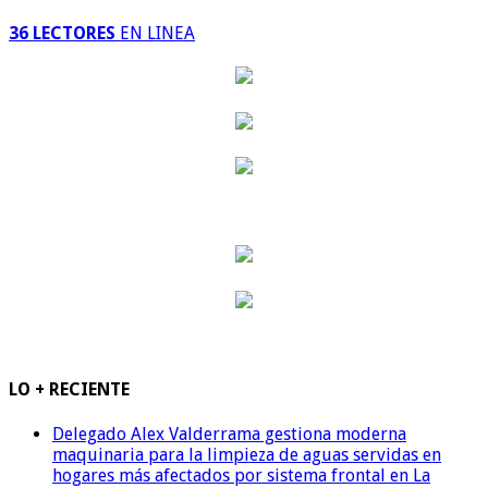
36 LECTORES
EN LINEA
LO + RECIENTE
Delegado Alex Valderrama gestiona moderna
maquinaria para la limpieza de aguas servidas en
hogares más afectados por sistema frontal en La