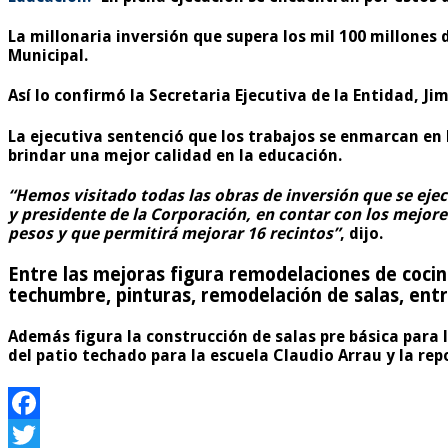
La millonaria inversión que supera los mil 100 millones 
Municipal.
Así lo confirmó la Secretaria Ejecutiva de la Entidad, Ji
La ejecutiva sentenció que los trabajos se enmarcan en
brindar una mejor calidad en la educación.
“Hemos visitado todas las obras de inversión que se eje
y presidente de la Corporación, en contar con los mejore
pesos y que permitirá mejorar 16 recintos”
, dijo.
Entre las mejoras figura remodelaciones de cocina
techumbre, pinturas, remodelación de salas, entr
Además figura la construcción de salas pre básica para 
del patio techado para la escuela Claudio Arrau y la rep
Facebook