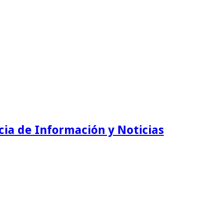
ia de Información y Noticias