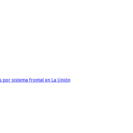
 por sistema frontal en La Unión