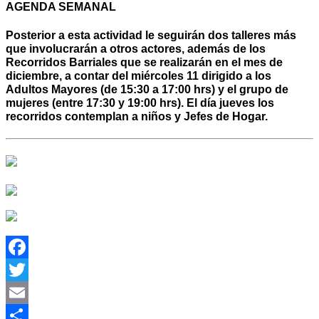
AGENDA SEMANAL
Posterior a esta actividad le seguirán dos talleres más
que involucrarán a otros actores, además de los
Recorridos Barriales que se realizarán en el mes de
diciembre, a contar del miércoles 11 dirigido a los
Adultos Mayores (de 15:30 a 17:00 hrs) y el grupo de
mujeres (entre 17:30 y 19:00 hrs). El día jueves los
recorridos contemplan a niños y Jefes de Hogar.
Facebook
Twitter
Email