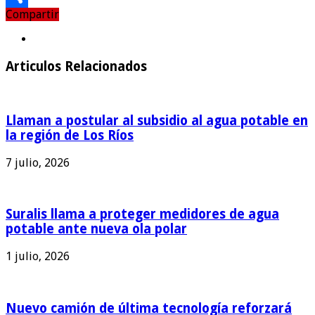
Compartir
Compartir
Articulos Relacionados
Llaman a postular al subsidio al agua potable en
la región de Los Ríos
7 julio, 2026
Suralis llama a proteger medidores de agua
potable ante nueva ola polar
1 julio, 2026
Nuevo camión de última tecnología reforzará