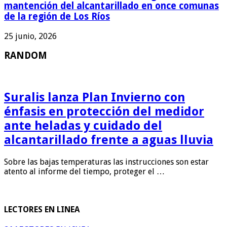
mantención del alcantarillado en once comunas
de la región de Los Ríos
25 junio, 2026
RANDOM
Suralis lanza Plan Invierno con
énfasis en protección del medidor
ante heladas y cuidado del
alcantarillado frente a aguas lluvia
Sobre las bajas temperaturas las instrucciones son estar
atento al informe del tiempo, proteger el …
LECTORES EN LINEA