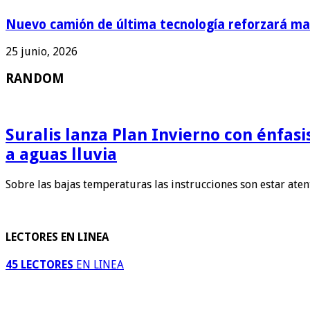
Nuevo camión de última tecnología reforzará man
25 junio, 2026
RANDOM
Suralis lanza Plan Invierno con énfas
a aguas lluvia
Sobre las bajas temperaturas las instrucciones son estar ate
LECTORES EN LINEA
45 LECTORES
EN LINEA