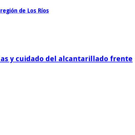
región de Los Ríos
as y cuidado del alcantarillado frente