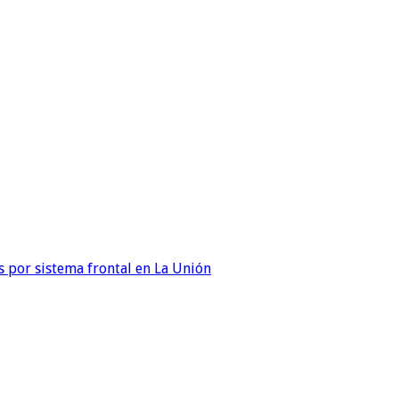
 por sistema frontal en La Unión