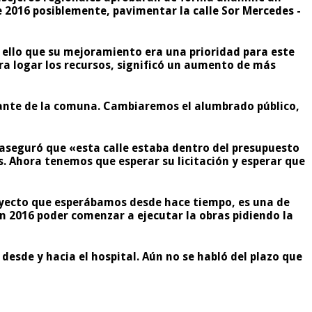
e 2016 posiblemente, pavimentar la calle Sor Mercedes -
 ello que su mejoramiento era una prioridad para este
ra logar los recursos, significó un aumento de más
tante de la comuna. Cambiaremos el alumbrado público,
 aseguró que «esta calle estaba dentro del presupuesto
. Ahora tenemos que esperar su licitación y esperar que
royecto que esperábamos desde hace tiempo, es una de
n 2016 poder comenzar a ejecutar la obras pidiendo la
desde y hacia el hospital. Aún no se habló del plazo que