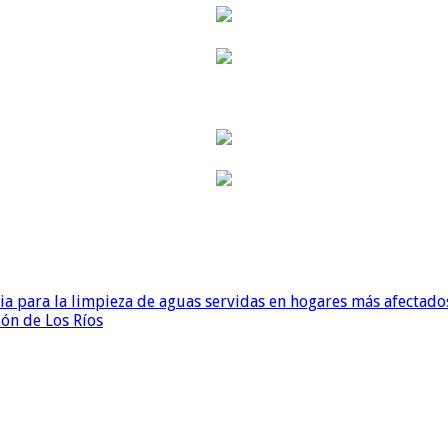
para la limpieza de aguas servidas en hogares más afectados
ión de Los Ríos