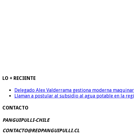
LO + RECIENTE
Delegado Alex Valderrama gestiona moderna maquinaria 
Llaman a postular al subsidio al agua potable en la reg
CONTACTO
PANGUIPULLI-CHILE
CONTACTO@REDPANGUIPULLI.CL