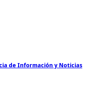
ia de Información y Noticias