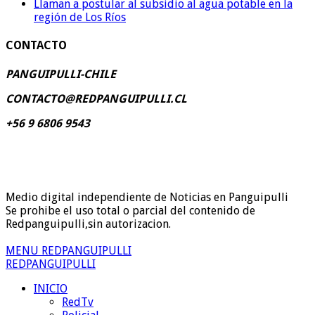
Llaman a postular al subsidio al agua potable en la
región de Los Ríos
CONTACTO
PANGUIPULLI-CHILE
CONTACTO@REDPANGUIPULLI.CL
+56 9 6806 9543
Medio digital independiente de Noticias en Panguipulli
Se prohibe el uso total o parcial del contenido de
Redpanguipulli,sin autorizacion.
MENU REDPANGUIPULLI
REDPANGUIPULLI
INICIO
RedTv