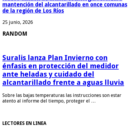
mantención del alcantarillado en once comunas
de la región de Los Ríos
25 junio, 2026
RANDOM
Suralis lanza Plan Invierno con
énfasis en protección del medidor
ante heladas y cuidado del
alcantarillado frente a aguas lluvia
Sobre las bajas temperaturas las instrucciones son estar
atento al informe del tiempo, proteger el …
LECTORES EN LINEA