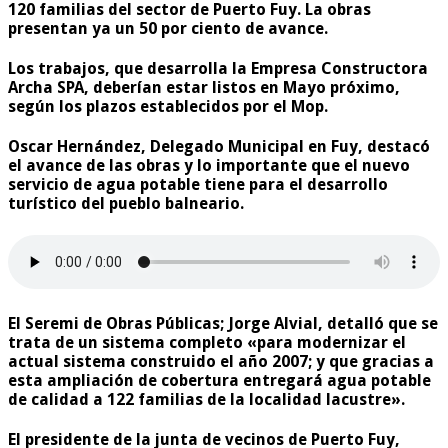
120 familias del sector de Puerto Fuy. La obras
presentan ya un 50 por ciento de avance.
Los trabajos, que desarrolla la Empresa Constructora
Archa SPA, deberían estar listos en Mayo próximo,
según los plazos establecidos por el Mop.
Oscar Hernández, Delegado Municipal en Fuy, destacó
el avance de las obras y lo importante que el nuevo
servicio de agua potable tiene para el desarrollo
turístico del pueblo balneario.
El Seremi de Obras Públicas; Jorge Alvial, detalló que se
trata de un sistema completo «para modernizar el
actual sistema construido el año 2007; y que gracias a
esta ampliación de cobertura entregará agua potable
de calidad a 122 familias de la localidad lacustre».
El presidente de la junta de vecinos de Puerto Fuy,