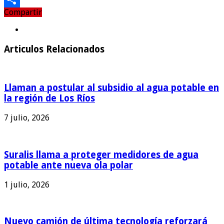
Compartir
Compartir
Articulos Relacionados
Llaman a postular al subsidio al agua potable en
la región de Los Ríos
7 julio, 2026
Suralis llama a proteger medidores de agua
potable ante nueva ola polar
1 julio, 2026
Nuevo camión de última tecnología reforzará