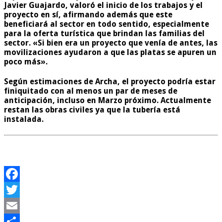
Javier Guajardo, valoró el inicio de los trabajos y el
proyecto en sí, afirmando además que este
beneficiará al sector en todo sentido, especialmente
para la oferta turística que brindan las familias del
sector. «Si bien era un proyecto que venía de antes, las
movilizaciones ayudaron a que las platas se apuren un
poco más».
Según estimaciones de Archa, el proyecto podría estar
finiquitado con al menos un par de meses de
anticipación, incluso en Marzo próximo. Actualmente
restan las obras civiles ya que la tubería está
instalada.
Facebook
Twitter
Email