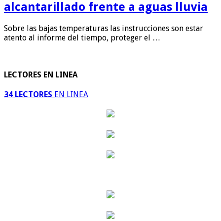
alcantarillado frente a aguas lluvia
Sobre las bajas temperaturas las instrucciones son estar
atento al informe del tiempo, proteger el …
LECTORES EN LINEA
34 LECTORES
EN LINEA