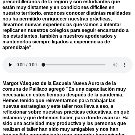
precordilleranos de la región y son estudiantes que
están muy distantes y en condiciones difíciles en
nuestro territorio, entonces conocer distintas realidades
nos ha permitido enriquecer nuestras prácticas,
llevarnos nuevas experiencias que vamos a intentar
replicar en nuestros colegios para seguir encantando a
los estudiantes, también a nuestros apoderados y
mantenerlos siempre ligados a experiencias de
aprendizaje”.
Margot Vásquez de la Escuela Nueva Aurora de la
comuna de Paillaco agregó “Es una capacitación muy
necesaria en estos tiempos después de la pandemia.
Hemos tenido que reinventarnos para trabajar las
nuevas estrategias y este taller nos lleva a eso, a
reflexionar sobre nuestras prácticas educativas, en qué
estamos y qué debemos hacer, para donde avanzar. Ha
sido una actividad muy productiva y las personas que
realizan el taller han sido muy amigables y nos han
transmitido conocimiento para aprender herramientas