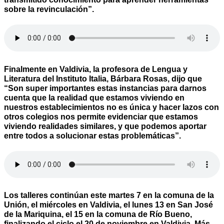
sobre la revinculación”.
Finalmente en Valdivia, la profesora de Lengua y
Literatura del Instituto Italia, Bárbara Rosas, dijo que
“Son super importantes estas instancias para darnos
cuenta que la realidad que estamos viviendo en
nuestros establecimientos no es única y hacer lazos con
otros colegios nos permite evidenciar que estamos
viviendo realidades similares, y que podemos aportar
entre todos a solucionar estas problemáticas”.
Los talleres continúan este martes 7 en la comuna de la
Unión, el miércoles en Valdivia, el lunes 13 en San José
de la Mariquina, el 15 en la comuna de Río Bueno,
finalizando el ciclo el 20 de noviembre en Valdivia. Más