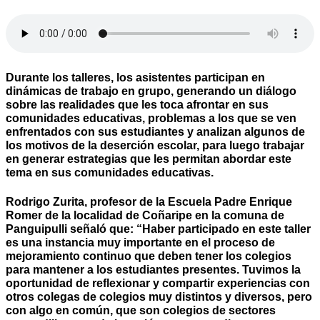
Durante los talleres, los asistentes participan en
dinámicas de trabajo en grupo, generando un diálogo
sobre las realidades que les toca afrontar en sus
comunidades educativas, problemas a los que se ven
enfrentados con sus estudiantes y analizan algunos de
los motivos de la deserción escolar, para luego trabajar
en generar estrategias que les permitan abordar este
tema en sus comunidades educativas.
Rodrigo Zurita, profesor de la Escuela Padre Enrique
Romer de la localidad de Coñaripe en la comuna de
Panguipulli señaló que: “Haber participado en este taller
es una instancia muy importante en el proceso de
mejoramiento continuo que deben tener los colegios
para mantener a los estudiantes presentes. Tuvimos la
oportunidad de reflexionar y compartir experiencias con
otros colegas de colegios muy distintos y diversos, pero
con algo en común, que son colegios de sectores