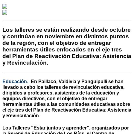
Los talleres se están realizando desde octubre
y continúan en noviembre en distintos puntos
de la región, con el objetivo de entregar
herramientas útiles enfocados en el eje tres
del Plan de Reactivación Educativa: Asistencia
y Revinculación.
Educación.-
En Paillaco, Valdivia y Panguipulli se han
llevado a cabo los talleres de revinculación educativa,
dirigidos a profesores, asistentes de la educación y
equipos directivos, con el objetivo de entregar
herramientas útiles a las comunidades educativas sobre
el eje tres del Plan de Reactivación Educativa: Asistencia
y Revinculación.
Los Talleres “Estar juntos y aprender”, organizados por
la Seremi de Educación de Los Ríos, el Centro de