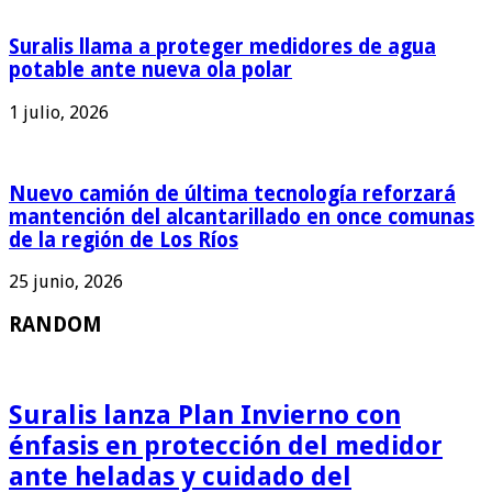
Suralis llama a proteger medidores de agua
potable ante nueva ola polar
1 julio, 2026
Nuevo camión de última tecnología reforzará
mantención del alcantarillado en once comunas
de la región de Los Ríos
25 junio, 2026
RANDOM
Suralis lanza Plan Invierno con
énfasis en protección del medidor
ante heladas y cuidado del