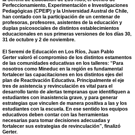
Perfeccionamiento, Experimentación e Investigaciones
Pedagógicas (CPEIP) y la Universidad Austral de Chile,
han contado con la participación de un centenar de
profesoras, profesores, asistentes de la educación y
duplas psicosociales de distintos establecimientos
educacionales en sus primeras versiones de los días 30,
31 de octubre y 2 de noviembre.
El Seremi de Educación en Los Ríos, Juan Pablo
Gerter valoró el compromiso de los distintos estamentos
de las comunidades educativas en los talleres: “Para
nosotros como Mineduc en la región es fundamental
fortalecer las capacitaciones en los distintos ejes del
plan de Reactivación Educativa. Principalmente el eje
tres de asistencia y revinculación es vital para el
desarrollo tanto de alertas tempranas que identifiquen a
estudiantes con inasistencia grave, y para generar
estrategias que vinculen de manera positiva a las y los
estudiantes con la escuela. En ese sentido los equipos
educativos deben contar con las herramientas
necesarias para tomar decisiones adecuadas y
fortalecer sus estrategias de revinculación”, finalizó
Gerter.