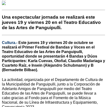
Una espectacular jornada se realizará este
jueves 19 y viernes 20 en el Teatro Educativo
de las Artes de Panguipulli.
Cultura.-
Este jueves 19 y viernes 20 de octubre se
realizará el Primer Festival de Bandas y Voces en el
Teatro Educativo de las Artes de Panguipulli,
oportunidad donde se presentarán 4 Bandas y Dúos
Participantes: Karla Cuevas, Otoñal, Claudio Madariaga y
Cuarteto Raíz, e Insein (Alejandro Schubmann) y B
(Bernadette Bilbao).
La actividad, organizada por el Departamento de Cultura de
la Municipalidad de Panguipulli, junto a la Corporación de
Adelanto Amigos de Panguipulli por medio del Teatro
Educativo de las Artes de Panguipulli, se puede llevar a
cabo gracias al Fondo para el Fomento de la Música
Nacional, de su Línea de Infraestructura y Equipamiento,
Convocatoria 2023.