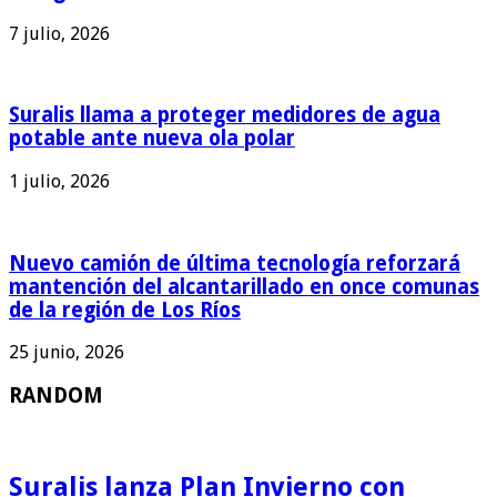
7 julio, 2026
Suralis llama a proteger medidores de agua
potable ante nueva ola polar
1 julio, 2026
Nuevo camión de última tecnología reforzará
mantención del alcantarillado en once comunas
de la región de Los Ríos
25 junio, 2026
RANDOM
Suralis lanza Plan Invierno con