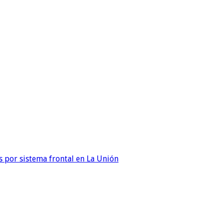
 por sistema frontal en La Unión