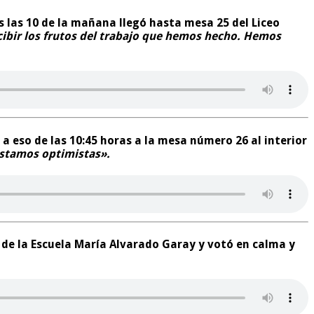
s las 10 de la mañana llegó hasta mesa 25 del Liceo
ibir los frutos del trabajo que hemos hecho. Hemos
a eso de las 10:45 horas a la mesa número 26 al interior
estamos optimistas».
1 de la Escuela María Alvarado Garay y votó en calma y