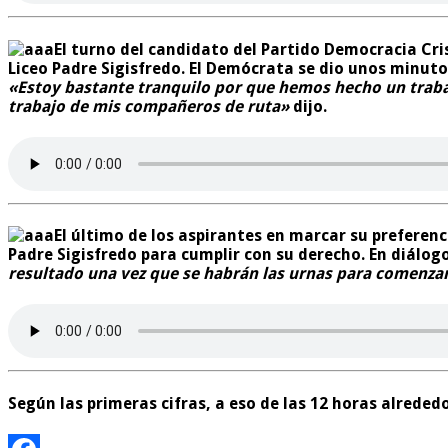
El turno del candidato del Partido Democracia Cris
Liceo Padre Sigisfredo. El Demócrata se dio unos minuto
«Estoy bastante tranquilo por que hemos hecho un traba
trabajo de mis compañeros de ruta»
dijo.
El último de los aspirantes en marcar su preferenc
Padre Sigisfredo para cumplir con su derecho. En diálog
resultado una vez que se habrán las urnas para comenza
Según las primeras cifras, a eso de las 12 horas alrede