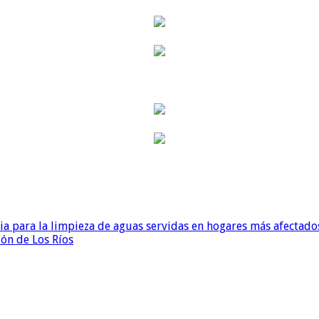
para la limpieza de aguas servidas en hogares más afectados
ión de Los Ríos