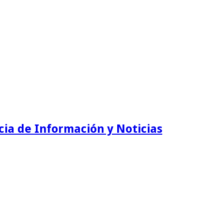
ia de Información y Noticias