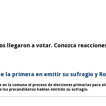
os llegaron a votar. Conozca reaccione
e la primera en emitir su sufragio y R
 en la comuna el proceso de elecciones primarias para e
s los precandidatos habían emitido su sufragio.