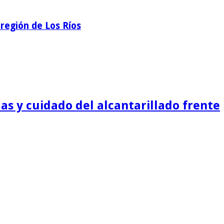
región de Los Ríos
as y cuidado del alcantarillado frente