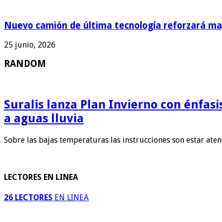
Nuevo camión de última tecnología reforzará man
25 junio, 2026
RANDOM
Suralis lanza Plan Invierno con énfas
a aguas lluvia
Sobre las bajas temperaturas las instrucciones son estar ate
LECTORES EN LINEA
26 LECTORES
EN LINEA