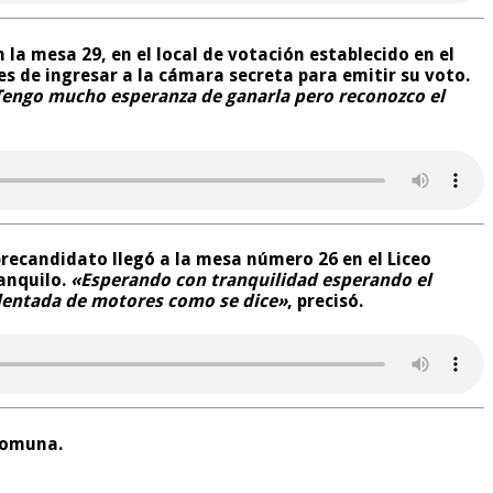
la mesa 29, en el local de votación establecido en el
s de ingresar a la cámara secreta para emitir su voto.
Tengo mucho esperanza de ganarla pero reconozco el
precandidato llegó a la mesa número 26 en el Liceo
anquilo.
«Esperando con tranquilidad esperando el
alentada de motores como se dice»
, precisó.
 comuna.