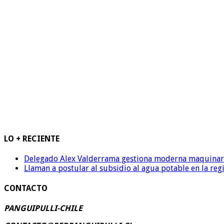
LO + RECIENTE
Delegado Alex Valderrama gestiona moderna maquinaria 
Llaman a postular al subsidio al agua potable en la reg
CONTACTO
PANGUIPULLI-CHILE