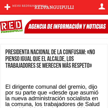
MENU REDPANGUIPULLI
REDPANGUIPULLI
Presidenta nacional de la Confusam: «No
pienso igual que el Alcalde, los
trabajadores se merecen más respeto»
El dirigente comunal del gremio, dijo
por su parte que
«desde que asumió
la nueva administración socialista en
la comuna, los trabajadores de Salud