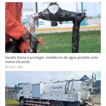
Suralis llama a proteger medidores de agua potable ante
nueva ola polar
1 julio, 2026