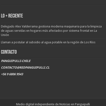
LO + RECIENTE
Delegado Alex Valderrama gestiona moderna maquinaria para la limpieza
de aguas servidas en hogares más afectados por sistema frontal en La
Unión
Llaman a postular al subsidio al agua potable en la región de Los Ríos
CONTACTO
PANGUIPULLI-CHILE
CONTACTO@REDPANGUIPULLI.CL
+56 9 6806 9543
Medio digital independiente de Noticias en Panguipulli