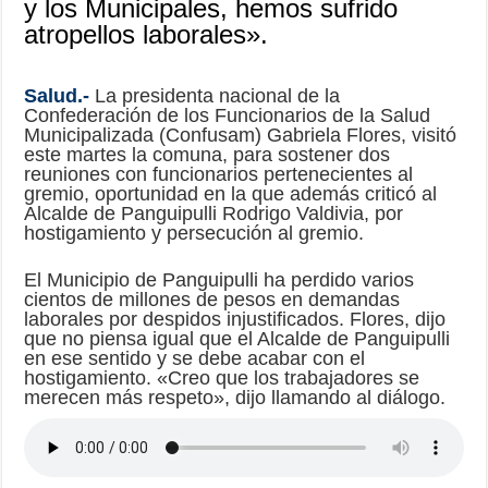
y los Municipales, hemos sufrido
atropellos laborales».
Salud.-
La presidenta nacional de la
Confederación de los Funcionarios de la Salud
Municipalizada (Confusam) Gabriela Flores, visitó
este martes la comuna, para sostener dos
reuniones con funcionarios pertenecientes al
gremio, oportunidad en la que además criticó al
Alcalde de Panguipulli Rodrigo Valdivia, por
hostigamiento y persecución al gremio.
El Municipio de Panguipulli ha perdido varios
cientos de millones de pesos en demandas
laborales por despidos injustificados. Flores, dijo
que no piensa igual que el Alcalde de Panguipulli
en ese sentido y se debe acabar con el
hostigamiento. «Creo que los trabajadores se
merecen más respeto», dijo llamando al diálogo.