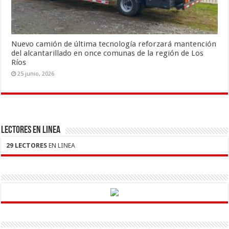
Nuevo camión de última tecnología reforzará mantención
del alcantarillado en once comunas de la región de Los
Ríos
25 junio, 2026
LECTORES EN LINEA
29 LECTORES
EN LINEA