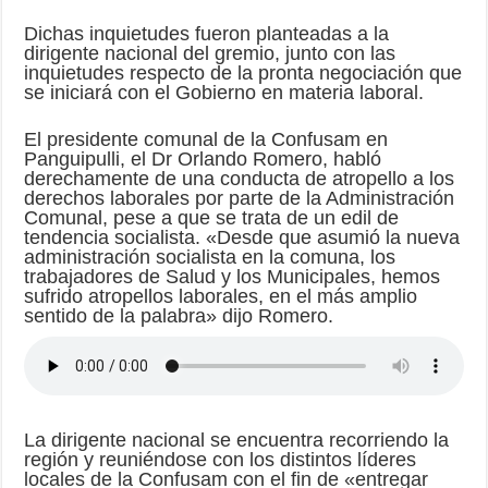
Dichas inquietudes fueron planteadas a la
dirigente nacional del gremio, junto con las
inquietudes respecto de la pronta negociación que
se iniciará con el Gobierno en materia laboral.
El presidente comunal de la Confusam en
Panguipulli, el Dr Orlando Romero, habló
derechamente de una conducta de atropello a los
derechos laborales por parte de la Administración
Comunal, pese a que se trata de un edil de
tendencia socialista. «Desde que asumió la nueva
administración socialista en la comuna, los
trabajadores de Salud y los Municipales, hemos
sufrido atropellos laborales, en el más amplio
sentido de la palabra» dijo Romero.
La dirigente nacional se encuentra recorriendo la
región y reuniéndose con los distintos líderes
locales de la Confusam con el fin de «entregar