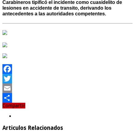
Carabineros tipificó el incidente como cuasidelito de
lesiones en accidente de transito, derivando los
antecedentes a las autoridades competentes.
Facebook
Twitter
Email
Compartir
Compartir
Articulos Relacionados