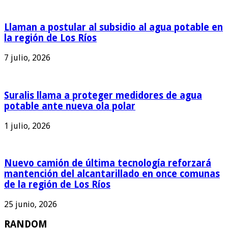
Llaman a postular al subsidio al agua potable en
la región de Los Ríos
7 julio, 2026
Suralis llama a proteger medidores de agua
potable ante nueva ola polar
1 julio, 2026
Nuevo camión de última tecnología reforzará
mantención del alcantarillado en once comunas
de la región de Los Ríos
25 junio, 2026
RANDOM