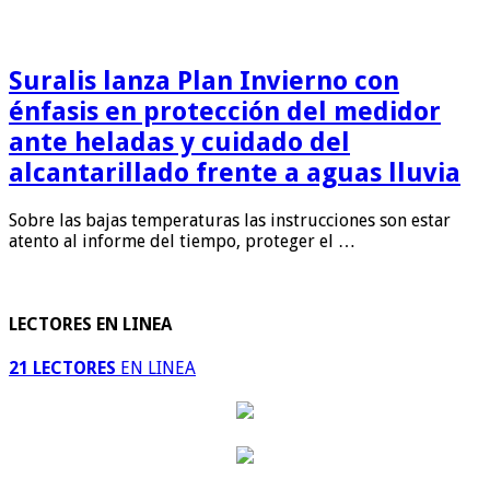
Suralis lanza Plan Invierno con
énfasis en protección del medidor
ante heladas y cuidado del
alcantarillado frente a aguas lluvia
Sobre las bajas temperaturas las instrucciones son estar
atento al informe del tiempo, proteger el …
LECTORES EN LINEA
21 LECTORES
EN LINEA