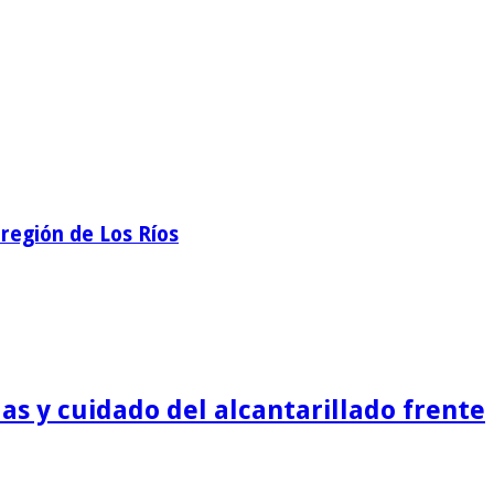
región de Los Ríos
as y cuidado del alcantarillado frente