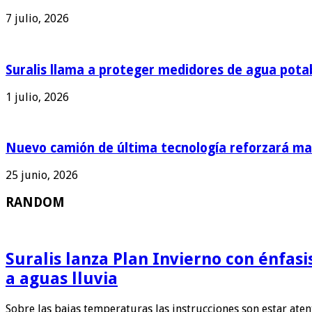
7 julio, 2026
Suralis llama a proteger medidores de agua pota
1 julio, 2026
Nuevo camión de última tecnología reforzará man
25 junio, 2026
RANDOM
Suralis lanza Plan Invierno con énfas
a aguas lluvia
Sobre las bajas temperaturas las instrucciones son estar ate