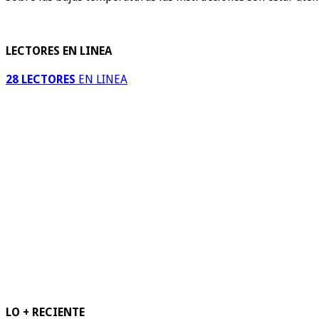
LECTORES EN LINEA
28 LECTORES
EN LINEA
LO + RECIENTE