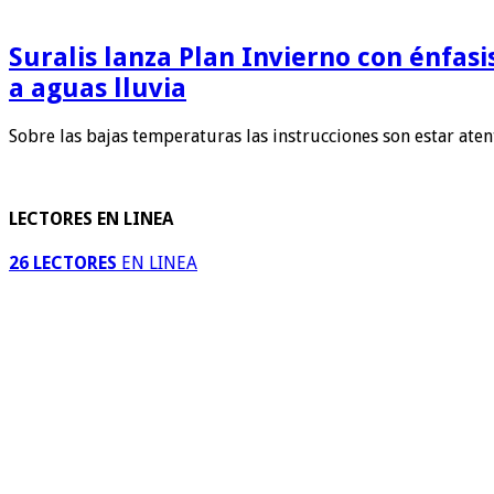
Suralis lanza Plan Invierno con énfas
a aguas lluvia
Sobre las bajas temperaturas las instrucciones son estar ate
LECTORES EN LINEA
26 LECTORES
EN LINEA