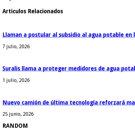
Articulos Relacionados
Llaman a postular al subsidio al agua potable en 
7 julio, 2026
Suralis llama a proteger medidores de agua pota
1 julio, 2026
Nuevo camión de última tecnología reforzará man
25 junio, 2026
RANDOM