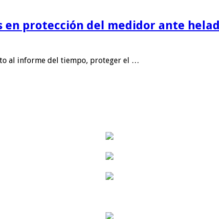
is en protección del medidor ante helad
nto al informe del tiempo, proteger el …