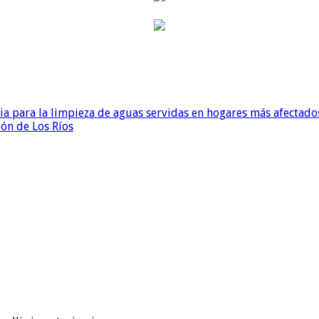
para la limpieza de aguas servidas en hogares más afectados
ión de Los Ríos