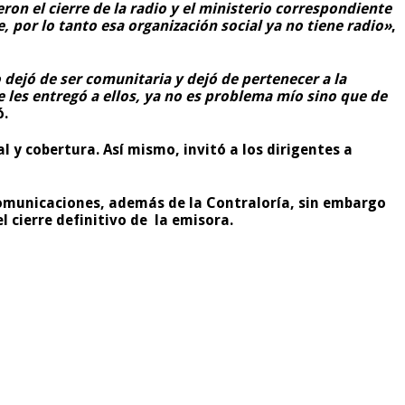
on el cierre de la radio y el ministerio correspondiente
, por lo tanto esa organización social ya no tiene radio»
,
 dejó de ser comunitaria y dejó de pertenecer a la
les entregó a ellos, ya no es problema mío sino que de
ó.
 y cobertura. Así mismo, invitó a los dirigentes a
comunicaciones, además de la Contraloría, sin embargo
 cierre definitivo de la emisora.