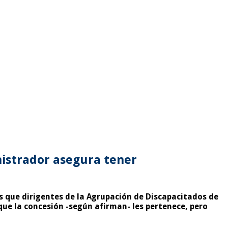
nistrador asegura tener
as que dirigentes de la Agrupación de Discapacitados de
que la concesión -según afirman- les pertenece, pero