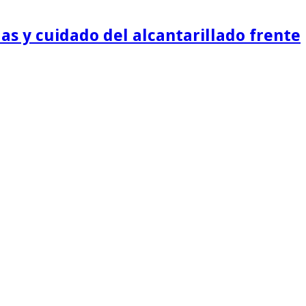
as y cuidado del alcantarillado frente