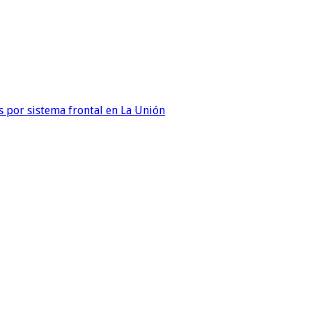
 por sistema frontal en La Unión