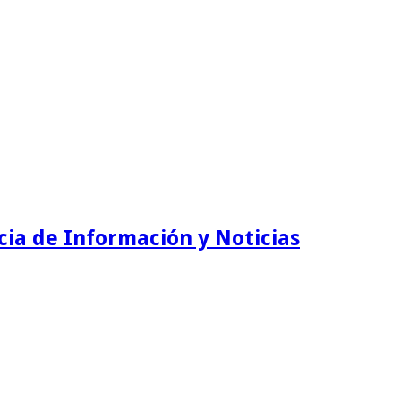
ia de Información y Noticias