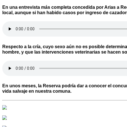
En una entrevista más completa concedida por Arias a
Re
local, aunque si han habido casos por ingreso de cazador
Respecto a la cría, cuyo sexo aún no es posible determin
hombre, y que las intervenciones veterinarias se hacen so
En unos meses, la Reserva podría dar a conocer el concurs
vida salvaje en nuestra comuna.