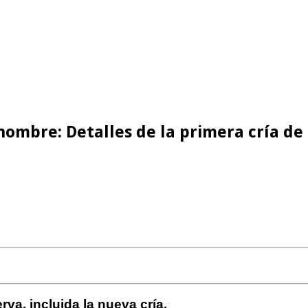
nombre: Detalles de la primera cría de
rva, incluida la nueva cría.