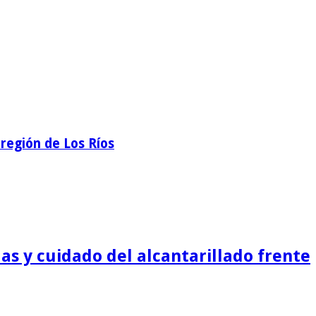
región de Los Ríos
as y cuidado del alcantarillado frente