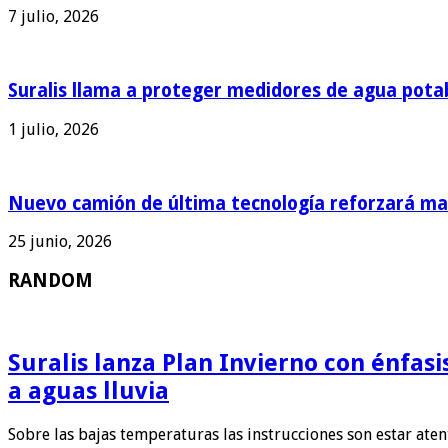
7 julio, 2026
Suralis llama a proteger medidores de agua pota
1 julio, 2026
Nuevo camión de última tecnología reforzará man
25 junio, 2026
RANDOM
Suralis lanza Plan Invierno con énfas
a aguas lluvia
Sobre las bajas temperaturas las instrucciones son estar ate