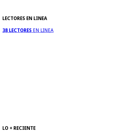
LECTORES EN LINEA
38 LECTORES
EN LINEA
LO + RECIENTE