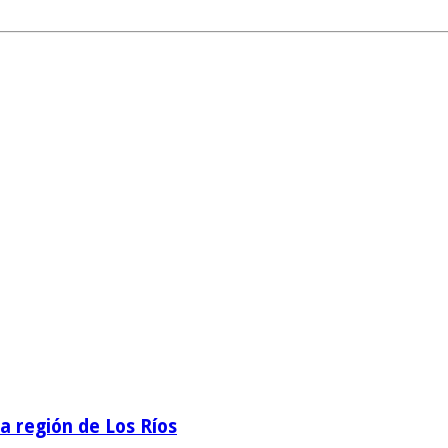
la región de Los Ríos