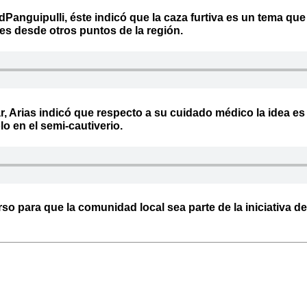
dPanguipulli
, éste indicó que la caza furtiva es un tema 
es desde otros puntos de la región.
ar, Arias indicó que respecto a su cuidado médico la idea
lo en el semi-cautiverio.
o para que la comunidad local sea parte de la iniciativa de