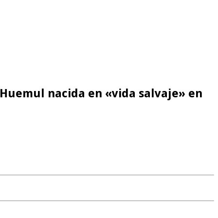
 Huemul nacida en «vida salvaje» en