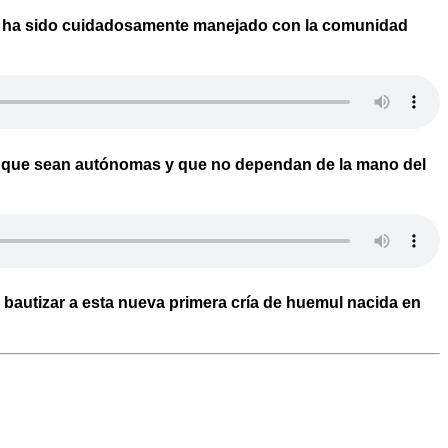
que ha sido cuidadosamente manejado con la comunidad
 es que sean autónomas y que no dependan de la mano del
 bautizar a esta nueva primera cría de huemul nacida en