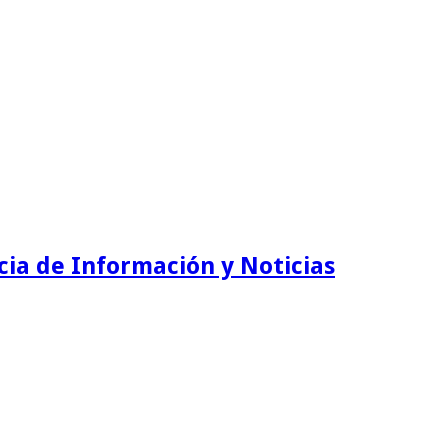
ia de Información y Noticias