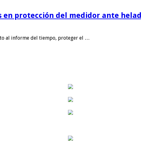
is en protección del medidor ante helad
nto al informe del tiempo, proteger el …