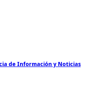
ia de Información y Noticias