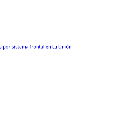
 por sistema frontal en La Unión