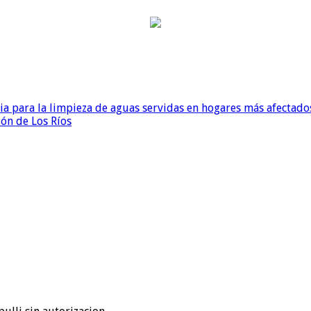
para la limpieza de aguas servidas en hogares más afectados
ión de Los Ríos