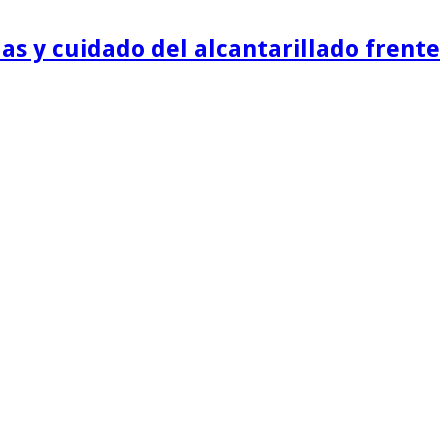
as y cuidado del alcantarillado frente