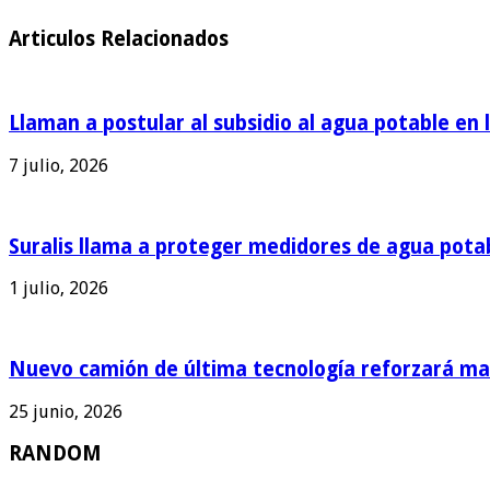
Articulos Relacionados
Llaman a postular al subsidio al agua potable en 
7 julio, 2026
Suralis llama a proteger medidores de agua pota
1 julio, 2026
Nuevo camión de última tecnología reforzará man
25 junio, 2026
RANDOM