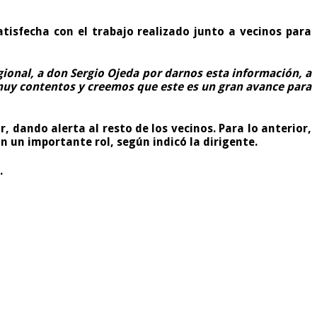
atisfecha con el trabajo realizado junto a vecinos para
onal, a don Sergio Ojeda por darnos esta información, a
 muy contentos y creemos que este es un gran avance para
, dando alerta al resto de los vecinos. Para lo anterior,
n un importante rol, según indicó la dirigente.
.