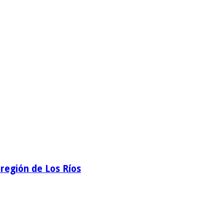
región de Los Ríos