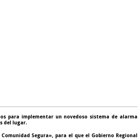
arios para implementar un novedoso sistema de alarma
 del lugar.
 Comunidad Segura», para el que el Gobierno Regional