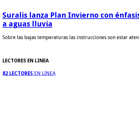
Suralis lanza Plan Invierno con énfas
a aguas lluvia
Sobre las bajas temperaturas las instrucciones son estar ate
LECTORES EN LINEA
82 LECTORES
EN LINEA