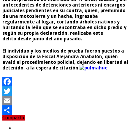
antecedentes
de detenciones anteriores ni encargos
judiciales pendientes en su contra, quien, premunido
de una
motosierra y un hacha, ingresaba
regularmente al lugar,
cortando árboles nativos y
hurtando la leña que se encontraba en dicho predio y
según su propia declaración, realizaba este
delito desde junio del año pasado.
El individuo y los medios de prueba fueron puestos a
disposición de la Fiscal Alejandra Anabalón, quién
avaló el procedimiento policial, dejando en libertad al
detenido, a la espera de citación.
Facebook
Twitter
Email
Compartir
Compartir