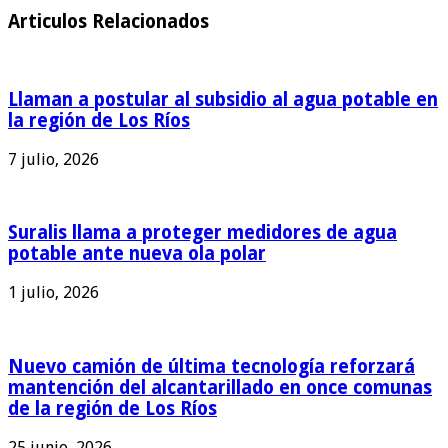
Articulos Relacionados
Llaman a postular al subsidio al agua potable en
la región de Los Ríos
7 julio, 2026
Suralis llama a proteger medidores de agua
potable ante nueva ola polar
1 julio, 2026
Nuevo camión de última tecnología reforzará
mantención del alcantarillado en once comunas
de la región de Los Ríos
25 junio, 2026