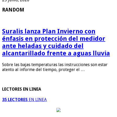
RANDOM
Suralis lanza Plan Invierno con
énfasis en protección del medidor
ante heladas y cuidado del
alcantarillado frente a aguas lluvia
Sobre las bajas temperaturas las instrucciones son estar
atento al informe del tiempo, proteger el …
LECTORES EN LINEA
35 LECTORES
EN LINEA