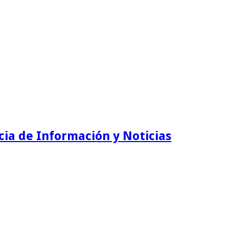
ia de Información y Noticias