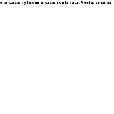
eñalización y la demarcación de la ruta. A esto, se suma