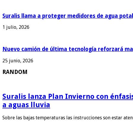
Suralis llama a proteger medidores de agua pota
1 julio, 2026
Nuevo camión de última tecnología reforzará man
25 junio, 2026
RANDOM
Suralis lanza Plan Invierno con énfas
a aguas lluvia
Sobre las bajas temperaturas las instrucciones son estar ate