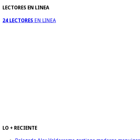
LECTORES EN LINEA
24 LECTORES
EN LINEA
LO + RECIENTE