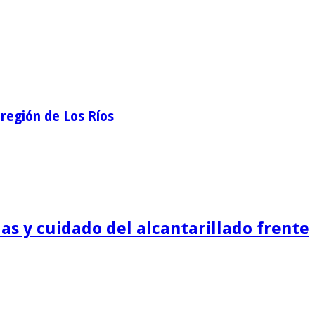
región de Los Ríos
as y cuidado del alcantarillado frente