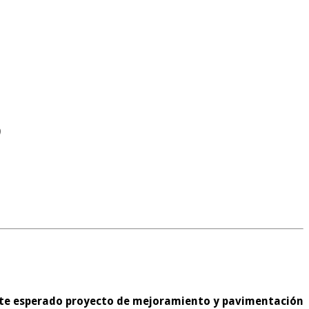
9
mente esperado proyecto de mejoramiento y pavimentación