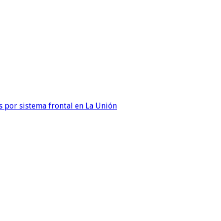
 por sistema frontal en La Unión