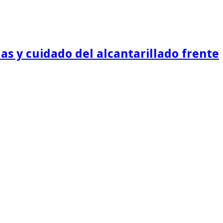
as y cuidado del alcantarillado frente