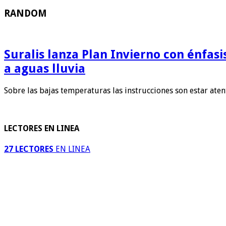
RANDOM
Suralis lanza Plan Invierno con énfas
a aguas lluvia
Sobre las bajas temperaturas las instrucciones son estar ate
LECTORES EN LINEA
27 LECTORES
EN LINEA