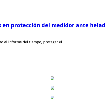
is en protección del medidor ante helad
nto al informe del tiempo, proteger el …