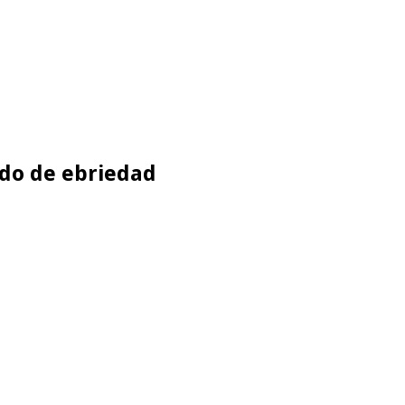
ado de ebriedad