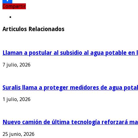
Compartir
Compartir
Articulos Relacionados
Llaman a postular al subsidio al agua potable en 
7 julio, 2026
Suralis llama a proteger medidores de agua pota
1 julio, 2026
Nuevo camión de última tecnología reforzará man
25 junio, 2026