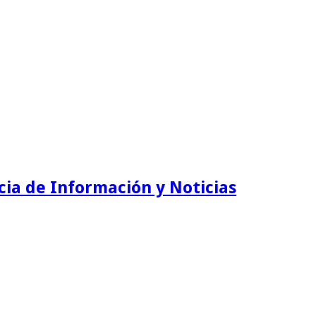
ia de Información y Noticias