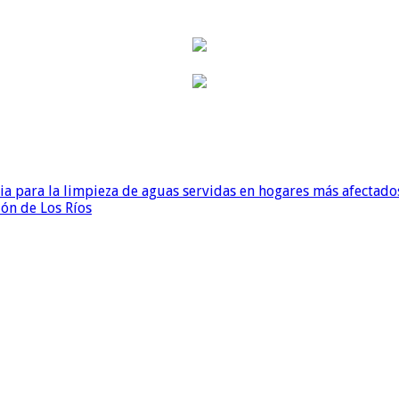
para la limpieza de aguas servidas en hogares más afectados
ión de Los Ríos