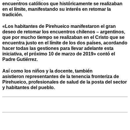
encuentros católicos que históricamente se realizaban
en el límite, manifestando su interés en retomar la
tradición.
«Los habitantes de Pirehueico manifestaron el gran
deseo de retomar los encuentros chilenos – argentinos,
que por mucho tiempo se realizaban en el Cristo que se
encuentra justo en el límite de los dos países, acordando
hacer todas las gestiones para llevar adelante esta
iniciativa, el próximo 10 de marzo de 2019» contó el
Padre Gutiérrez.
Así como los niños y la docente, también
asistieron representantes de la tenencia fronteriza de
Pirehueico, profesionales de salud de la posta del sector
y habitantes del pueblo.