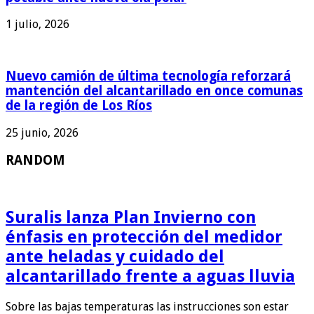
1 julio, 2026
Nuevo camión de última tecnología reforzará
mantención del alcantarillado en once comunas
de la región de Los Ríos
25 junio, 2026
RANDOM
Suralis lanza Plan Invierno con
énfasis en protección del medidor
ante heladas y cuidado del
alcantarillado frente a aguas lluvia
Sobre las bajas temperaturas las instrucciones son estar