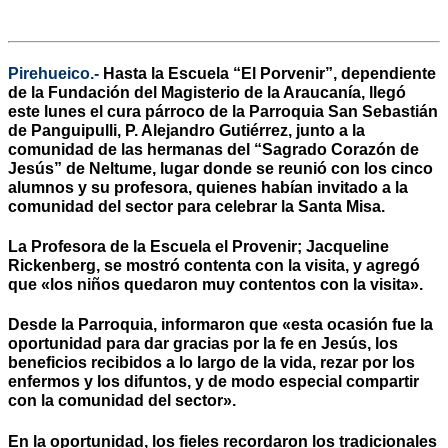
Pirehueico.-
Hasta la Escuela “El Porvenir”, dependiente
de la Fundación del Magisterio de la Araucanía, llegó
este lunes el cura párroco de la Parroquia San Sebastián
de Panguipulli, P. Alejandro Gutiérrez, junto a la
comunidad de las hermanas del “Sagrado Corazón de
Jesús” de Neltume, lugar donde se reunió con los cinco
alumnos y su profesora, quienes habían invitado a la
comunidad del sector para celebrar la Santa Misa.
La Profesora de la Escuela el Provenir; Jacqueline
Rickenberg, se mostró contenta con la visita, y agregó
que «los niños quedaron muy contentos con la visita».
Desde la Parroquia, informaron que «esta ocasión fue la
oportunidad para dar gracias por la fe en Jesús, los
beneficios recibidos a lo largo de la vida, rezar por los
enfermos y los difuntos, y de modo especial compartir
con la comunidad del sector».
En la oportunidad, los fieles recordaron los tradicionales