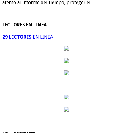
atento al informe del tiempo, proteger el …
LECTORES EN LINEA
29 LECTORES
EN LINEA