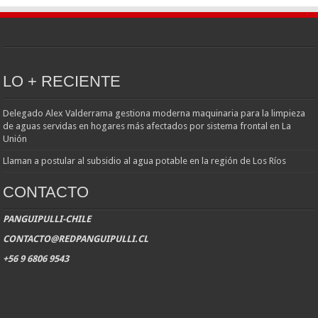
LO + RECIENTE
Delegado Alex Valderrama gestiona moderna maquinaria para la limpieza
de aguas servidas en hogares más afectados por sistema frontal en La
Unión
Llaman a postular al subsidio al agua potable en la región de Los Ríos
CONTACTO
PANGUIPULLI-CHILE
CONTACTO@REDPANGUIPULLI.CL
+56 9 6806 9543