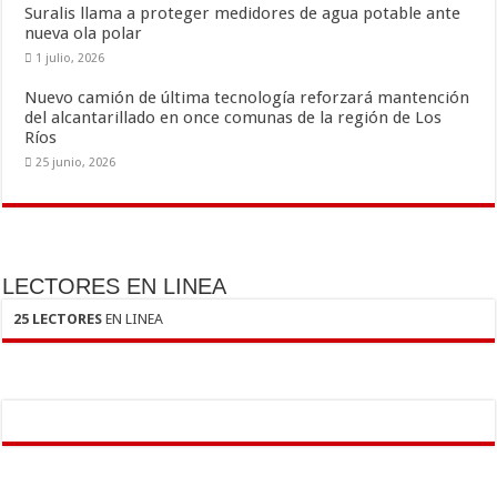
Suralis llama a proteger medidores de agua potable ante
nueva ola polar
1 julio, 2026
Nuevo camión de última tecnología reforzará mantención
del alcantarillado en once comunas de la región de Los
Ríos
25 junio, 2026
LECTORES EN LINEA
25 LECTORES
EN LINEA