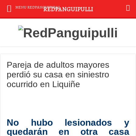
MENU REDPANGUIPULLI
REDPANGUIPULLI
Pareja de adultos mayores
perdió su casa en siniestro
ocurrido en Liquiñe
No hubo lesionados y
quedarán en otra casa