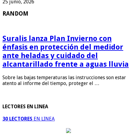
25 junio, 2026
RANDOM
Suralis lanza Plan Invierno con
énfasis en protección del medidor
ante heladas y cuidado del
alcantarillado frente a aguas lluvia
Sobre las bajas temperaturas las instrucciones son estar
atento al informe del tiempo, proteger el …
LECTORES EN LINEA
30 LECTORES
EN LINEA