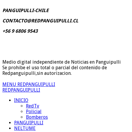
PANGUIPULLI-CHILE
CONTACTO@REDPANGUIPULLI.CL
+56 9 6806 9543
Medio digital independiente de Noticias en Panguipulli
Se prohibe el uso total o parcial del contenido de
Redpanguipulli,sin autorizacion.
MENU REDPANGUIPULLI
REDPANGUIPULLI
INICIO
RedTv
Policial
Bomberos
PANGUIPULLI
NELTUME