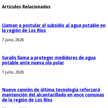
Articulos Relacionados
Llaman a postular al subsidio al agua potable en
la región de Los Ríos
7 julio, 2026
Suralis llama a proteger medidores de agua
potable ante nueva ola polar
1 julio, 2026
Nuevo camión de última tecnología reforzará
mantención del alcantarillado en once comunas
de la región de Los Ríos