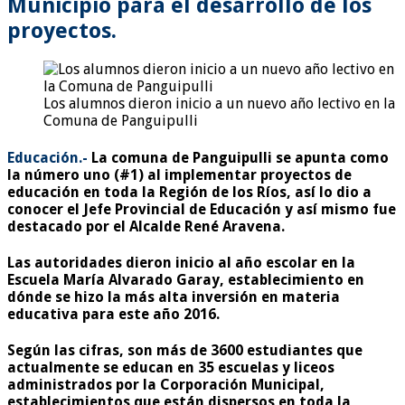
Municipio para el desarrollo de los
proyectos.
Los alumnos dieron inicio a un nuevo año lectivo en la
Comuna de Panguipulli
Educación.-
La comuna de Panguipulli se apunta como
la número uno (#1) al implementar proyectos de
educación en toda la Región de los Ríos, así lo dio a
conocer el Jefe Provincial de Educación y así mismo fue
destacado por el Alcalde René Aravena.
Las autoridades dieron inicio al año escolar en la
Escuela María Alvarado Garay, establecimiento en
dónde se hizo la más alta inversión en materia
educativa para este año 2016.
Según las cifras, son más de 3600 estudiantes que
actualmente se educan en 35 escuelas y liceos
administrados por la Corporación Municipal,
establecimientos que están dispersos en toda la