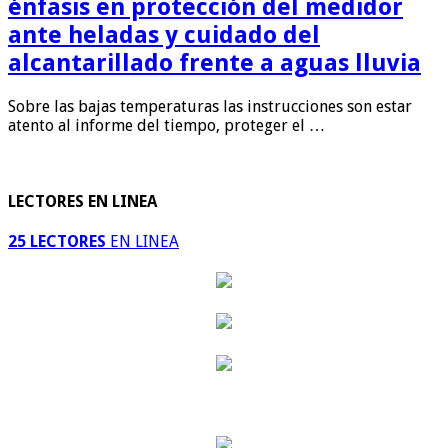
énfasis en protección del medidor
ante heladas y cuidado del
alcantarillado frente a aguas lluvia
Sobre las bajas temperaturas las instrucciones son estar
atento al informe del tiempo, proteger el …
LECTORES EN LINEA
25 LECTORES
EN LINEA