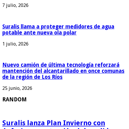
7 julio, 2026
Suralis llama a proteger medidores de agua
potable ante nueva ola polar
1 julio, 2026
Nuevo camión de última tecnología reforzará
mantención del alcantarillado en once comunas
de la región de Los Ríos
25 junio, 2026
RANDOM
Suralis lanza Plan Invierno con