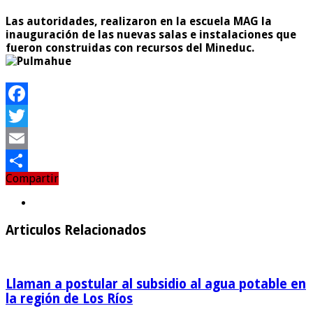
Las autoridades, realizaron en la escuela MAG la
inauguración de las nuevas salas e instalaciones que
fueron construidas con recursos del Mineduc.
Facebook
Twitter
Email
Compartir
Compartir
Articulos Relacionados
Llaman a postular al subsidio al agua potable en
la región de Los Ríos