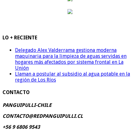
LO + RECIENTE
Delegado Alex Valderrama gestiona moderna
maquinaria para la limpieza de aguas servidas en
hogares más afectados por sistema frontal en La
Unión
Llaman a postular al subsidio al agua potable en la
región de Los Ríos
CONTACTO
PANGUIPULLI-CHILE
CONTACTO@REDPANGUIPULLI.CL
+56 9 6806 9543