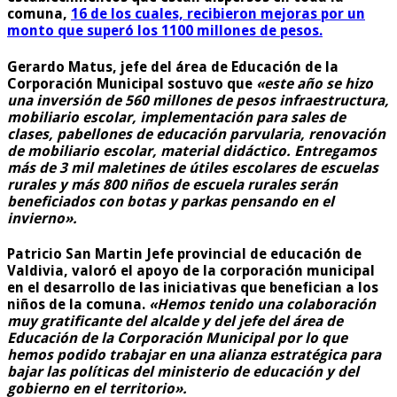
comuna,
16 de los cuales, recibieron mejoras por un
monto que superó los 1100 millones de pesos.
Gerardo Matus, jefe del área de Educación de la
Corporación Municipal sostuvo que
«este año se hizo
una inversión de 560 millones de pesos infraestructura,
mobiliario escolar, implementación para sales de
clases, pabellones de educación parvularia, renovación
de mobiliario escolar, material didáctico. Entregamos
más de 3 mil maletines de útiles escolares de escuelas
rurales y más 800 niños de escuela rurales serán
beneficiados con botas y parkas pensando en el
invierno».
Patricio San Martin Jefe provincial de educación de
Valdivia, valoró el apoyo de la corporación municipal
en el desarrollo de las iniciativas que benefician a los
niños de la comuna.
«Hemos tenido una colaboración
muy gratificante del alcalde y del jefe del área de
Educación de la Corporación Municipal por lo que
hemos podido trabajar en una alianza estratégica para
bajar las políticas del ministerio de educación y del
gobierno en el territorio».