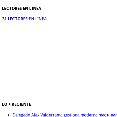
LECTORES EN LINEA
31 LECTORES
EN LINEA
LO + RECIENTE
Delegado Alex Valderrama gestiona moderna maquinaria 