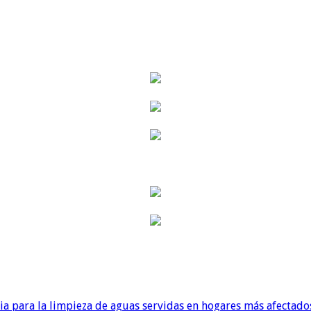
para la limpieza de aguas servidas en hogares más afectados