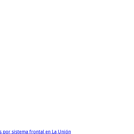
 por sistema frontal en La Unión