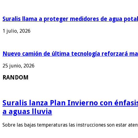
Suralis llama a proteger medidores de agua pota
1 julio, 2026
Nuevo camión de última tecnología reforzará man
25 junio, 2026
RANDOM
Suralis lanza Plan Invierno con énfas
a aguas lluvia
Sobre las bajas temperaturas las instrucciones son estar ate