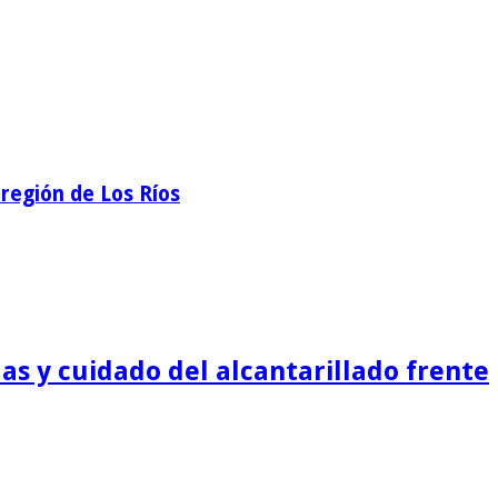
región de Los Ríos
as y cuidado del alcantarillado frente