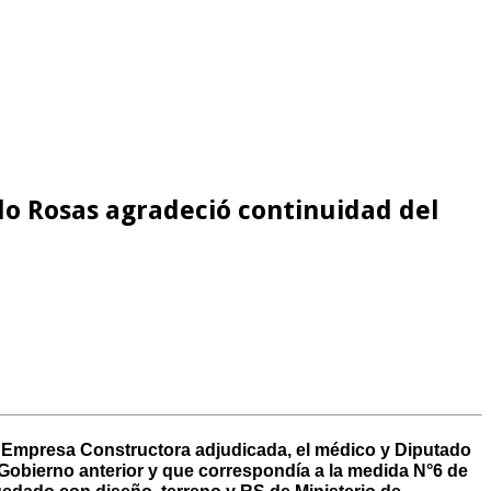
do Rosas agradeció continuidad del
la Empresa Constructora adjudicada, el médico y Diputado
Gobierno anterior y que correspondía a la medida N°6 de