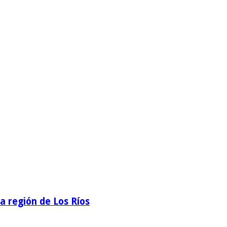
la región de Los Ríos