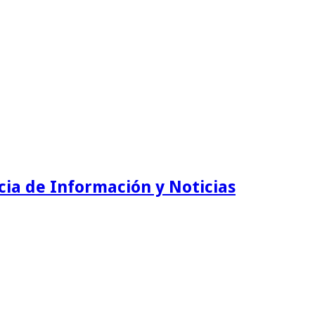
ia de Información y Noticias