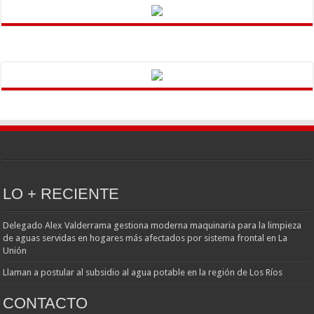
LO + RECIENTE
Delegado Alex Valderrama gestiona moderna maquinaria para la limpieza
de aguas servidas en hogares más afectados por sistema frontal en La
Unión
Llaman a postular al subsidio al agua potable en la región de Los Ríos
CONTACTO