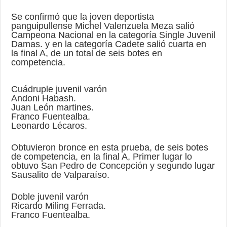
Se confirmó que la joven deportista
panguipullense Michel Valenzuela Meza salió
Campeona Nacional en la categoría Single Juvenil
Damas. y en la categoría Cadete salió cuarta en
la final A, de un total de seis botes en
competencia.
Cuádruple juvenil varón
Andoni Habash.
Juan León martines.
Franco Fuentealba.
Leonardo Lécaros.
Obtuvieron bronce en esta prueba, de seis botes
de competencia, en la final A, Primer lugar lo
obtuvo San Pedro de Concepción y segundo lugar
Sausalito de Valparaíso.
Doble juvenil varón
Ricardo Miling Ferrada.
Franco Fuentealba.