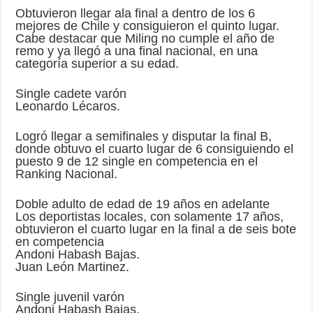
Obtuvieron llegar ala final a dentro de los 6
mejores de Chile y consiguieron el quinto lugar.
Cabe destacar que Miling no cumple el año de
remo y ya llegó a una final nacional, en una
categoría superior a su edad.
Single cadete varón
Leonardo Lécaros.
Logró llegar a semifinales y disputar la final B,
donde obtuvo el cuarto lugar de 6 consiguiendo el
puesto 9 de 12 single en competencia en el
Ranking Nacional.
Doble adulto de edad de 19 años en adelante
Los deportistas locales, con solamente 17 años,
obtuvieron el cuarto lugar en la final a de seis bote
en competencia
Andoni Habash Bajas.
Juan León Martinez.
Single juvenil varón
Andoni Habash Bajas.