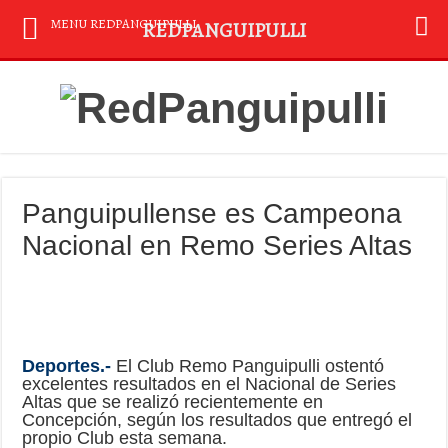
MENU REDPANGUIPULLI
REDPANGUIPULLI
Panguipullense es Campeona
Nacional en Remo Series Altas
Deportes.-
El Club Remo Panguipulli ostentó
excelentes resultados en el Nacional de Series
Altas que se realizó recientemente en
Concepción, según los resultados que entregó el
propio Club esta semana.