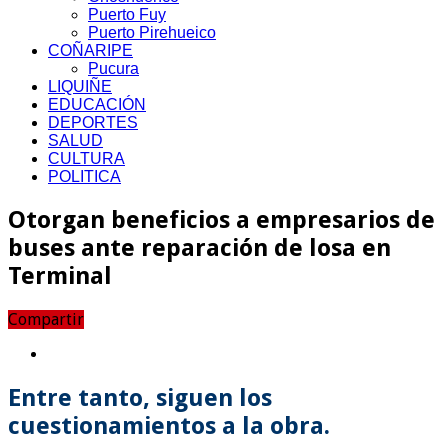
Puerto Fuy
Puerto Pirehueico
COÑARIPE
Pucura
LIQUIÑE
EDUCACIÓN
DEPORTES
SALUD
CULTURA
POLITICA
Otorgan beneficios a empresarios de
buses ante reparación de losa en
Terminal
Compartir
Entre tanto, siguen los
cuestionamientos a la obra.