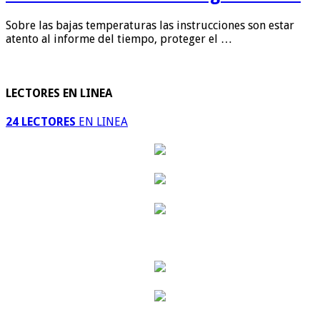
Sobre las bajas temperaturas las instrucciones son estar
atento al informe del tiempo, proteger el …
LECTORES EN LINEA
24 LECTORES
EN LINEA