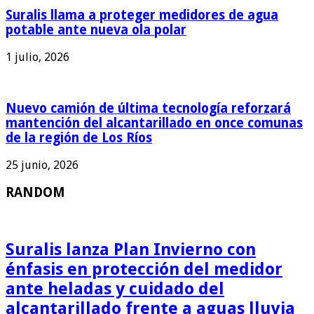
Suralis llama a proteger medidores de agua
potable ante nueva ola polar
1 julio, 2026
Nuevo camión de última tecnología reforzará
mantención del alcantarillado en once comunas
de la región de Los Ríos
25 junio, 2026
RANDOM
Suralis lanza Plan Invierno con
énfasis en protección del medidor
ante heladas y cuidado del
alcantarillado frente a aguas lluvia